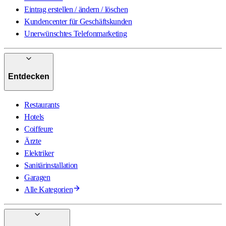
Eintrag erstellen / ändern / löschen
Kundencenter für Geschäftskunden
Unerwünschtes Telefonmarketing
Entdecken
Restaurants
Hotels
Coiffeure
Ärzte
Elektriker
Sanitärinstallation
Garagen
Alle Kategorien