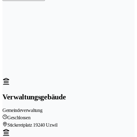
Verwaltungsgebäude
Gemeindeverwaltung
Geschlossen
Stickereiplatz 1
9240 Uzwil