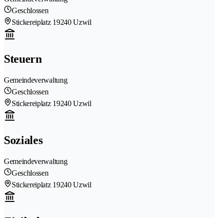
Geschlossen
Stickereiplatz 1
9240 Uzwil
Steuern
Gemeindeverwaltung
Geschlossen
Stickereiplatz 1
9240 Uzwil
Soziales
Gemeindeverwaltung
Geschlossen
Stickereiplatz 1
9240 Uzwil