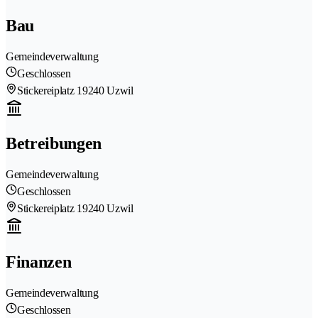
Bau
Gemeindeverwaltung
Geschlossen
Stickereiplatz 1
9240 Uzwil
Betreibungen
Gemeindeverwaltung
Geschlossen
Stickereiplatz 1
9240 Uzwil
Finanzen
Gemeindeverwaltung
Geschlossen