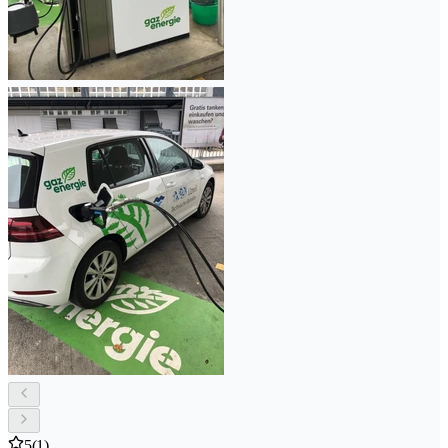
5
(1)