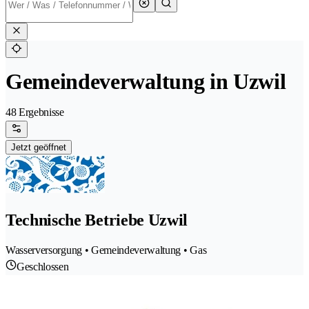
Gemeindeverwaltung in Uzwil
48 Ergebnisse
Jetzt geöffnet
Technische Betriebe Uzwil
Wasserversorgung • Gemeindeverwaltung • Gas
Geschlossen