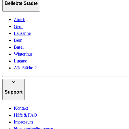
Beliebte Städte
Zürich
Genf
Lausanne
Bern
Basel
Winterthur
Lugano
Alle Städte
Support
Kontakt
Hilfe & FAQ
Impressum
Nutzungsbedingungen