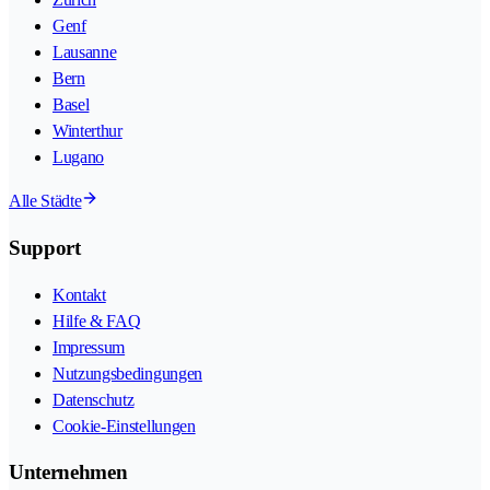
Genf
Lausanne
Bern
Basel
Winterthur
Lugano
Alle Städte
Support
Kontakt
Hilfe & FAQ
Impressum
Nutzungsbedingungen
Datenschutz
Cookie-Einstellungen
Unternehmen