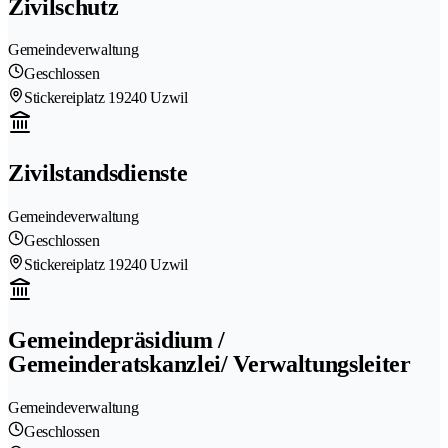
Zivilschutz
Gemeindeverwaltung
Geschlossen
Stickereiplatz 1
9240 Uzwil
Zivilstandsdienste
Gemeindeverwaltung
Geschlossen
Stickereiplatz 1
9240 Uzwil
Gemeindepräsidium /
Gemeinderatskanzlei/ Verwaltungsleiter
Gemeindeverwaltung
Geschlossen