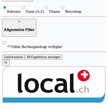
Relevanz
Name (A-Z)
Distanz
Bewertung
Allgemeine Filter
Online Buchungsanfrage verfügbar
Zurücksetzen
48 Ergebnisse anzeigen