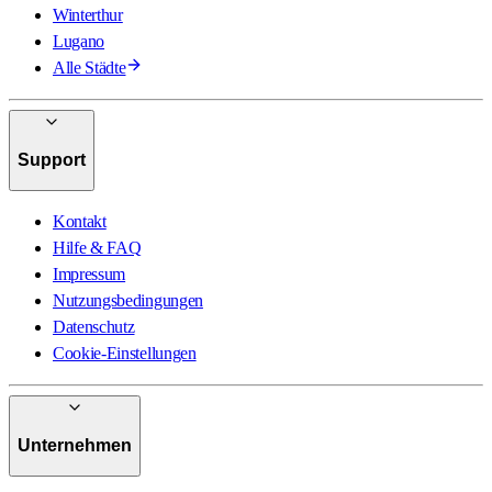
Winterthur
Lugano
Alle Städte
Support
Kontakt
Hilfe & FAQ
Impressum
Nutzungsbedingungen
Datenschutz
Cookie-Einstellungen
Unternehmen