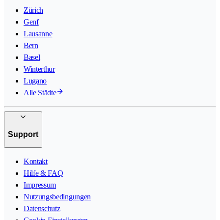
Zürich
Genf
Lausanne
Bern
Basel
Winterthur
Lugano
Alle Städte
Support
Kontakt
Hilfe & FAQ
Impressum
Nutzungsbedingungen
Datenschutz