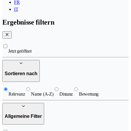
FR
IT
Ergebnisse filtern
Jetzt geöffnet
Sortieren nach
Relevanz
Name (A-Z)
Distanz
Bewertung
Allgemeine Filter