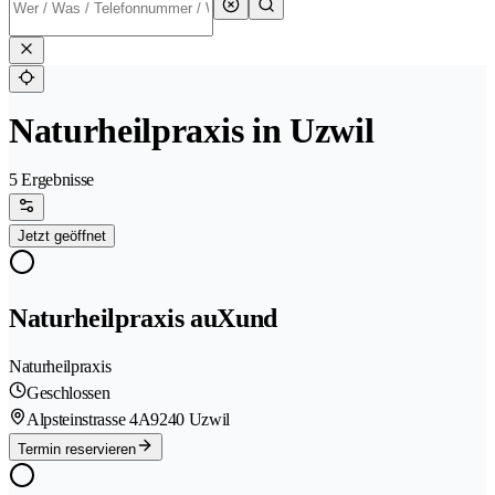
Naturheilpraxis in Uzwil
5 Ergebnisse
Jetzt geöffnet
Naturheilpraxis auXund
Naturheilpraxis
Geschlossen
Alpsteinstrasse 4A
9240 Uzwil
Termin reservieren