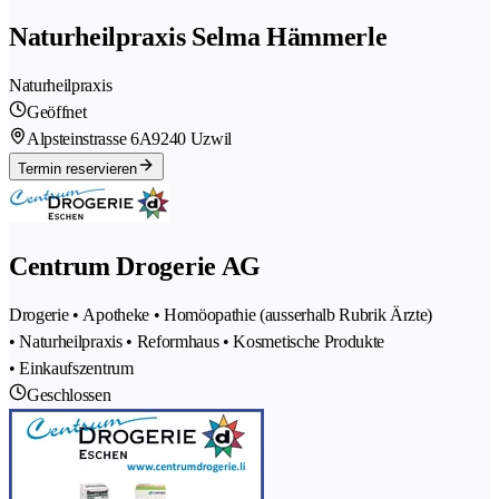
Naturheilpraxis Selma Hämmerle
Naturheilpraxis
Geöffnet
Alpsteinstrasse 6A
9240 Uzwil
Termin reservieren
Centrum Drogerie AG
Drogerie • Apotheke • Homöopathie (ausserhalb Rubrik Ärzte)
• Naturheilpraxis • Reformhaus • Kosmetische Produkte
• Einkaufszentrum
Geschlossen