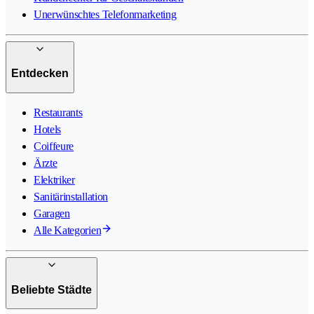
Unerwünschtes Telefonmarketing
Entdecken
Restaurants
Hotels
Coiffeure
Ärzte
Elektriker
Sanitärinstallation
Garagen
Alle Kategorien
Beliebte Städte