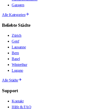
Garagen
Alle Kategorien
Beliebte Städte
Zürich
Genf
Lausanne
Bern
Basel
Winterthur
Lugano
Alle Städte
Support
Kontakt
Hilfe & FAQ