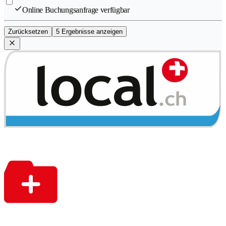
Online Buchungsanfrage verfügbar
Zurücksetzen
5 Ergebnisse anzeigen