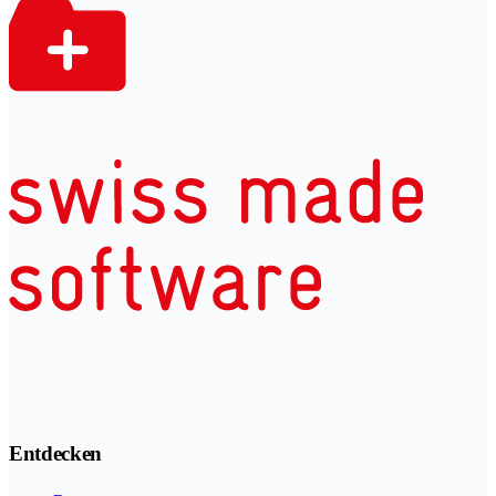
Entdecken