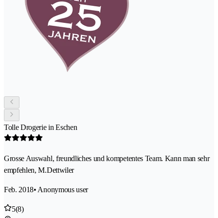
Tolle Drogerie in Eschen
Grosse Auswahl, freundliches und kompetentes Team. Kann man sehr
empfehlen, M.Dettwiler
Feb. 2018
• Anonymous user
5
(8)