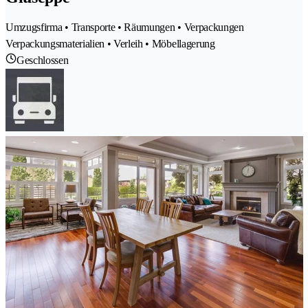
Umzugsfirma • Transporte • Räumungen • Verpackungen
Verpackungsmaterialien • Verleih • Möbellagerung
Geschlossen