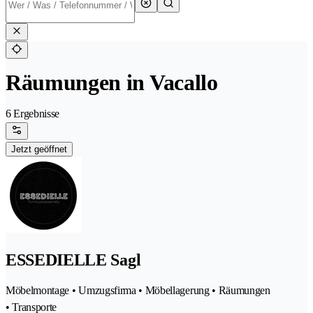
Räumungen in Vacallo
6 Ergebnisse
Jetzt geöffnet
ESSEDIELLE Sagl
Möbelmontage • Umzugsfirma • Möbellagerung • Räumungen
• Transporte