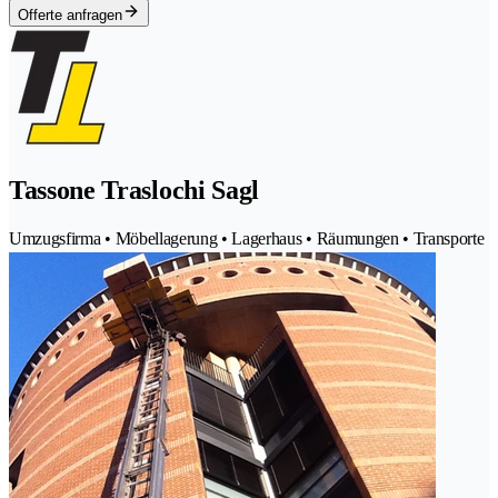
Offerte anfragen
Tassone Traslochi Sagl
Umzugsfirma • Möbellagerung • Lagerhaus • Räumungen • Transporte