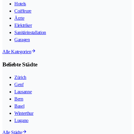
Hotels
Coiffeure
Ärzte
Elektriker
Sanitärinstallation
Garagen
Alle Kategorien
Beliebte Städte
Zürich
Genf
Lausanne
Bern
Basel
Winterthur
Lugano
Alle Städte