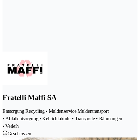
Fratelli Maffi SA
Entsorgung Recycling • Muldenservice Muldentransport
• Abfallentsorgung • Kehrichtabfuhr • Transporte • Räumungen
• Verleih
Geschlossen