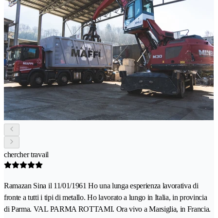
chercher travail
Ramazan Sina il 11/01/1961 Ho una lunga esperienza lavorativa di
fronte a tutti i tipi di metallo. Ho lavorato a lungo in Italia, in provincia
di Parma. VAL PARMA ROTTAMI. Ora vivo a Marsiglia, in Francia.