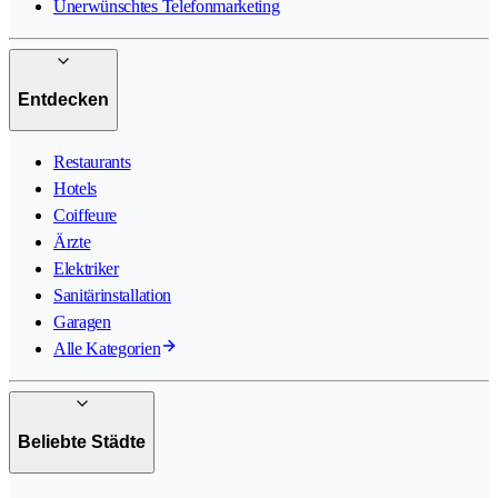
Unerwünschtes Telefonmarketing
Entdecken
Restaurants
Hotels
Coiffeure
Ärzte
Elektriker
Sanitärinstallation
Garagen
Alle Kategorien
Beliebte Städte