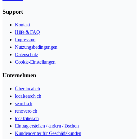
Support
Kontakt
Hilfe & FAQ
Impressum
Nutzungsbedingungen
Datenschutz
Cookie-Einstellungen
Unternehmen
Über local.ch
localsearch.ch
search.ch
renovero.ch
localcities.ch
Eintrag erstellen / ändern / löschen
Kundencenter für Geschäftskunden