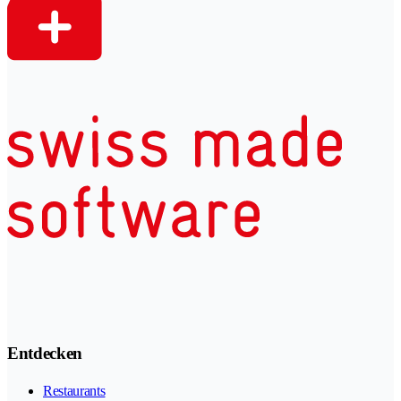
Entdecken
Restaurants