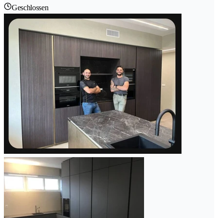
Geschlossen