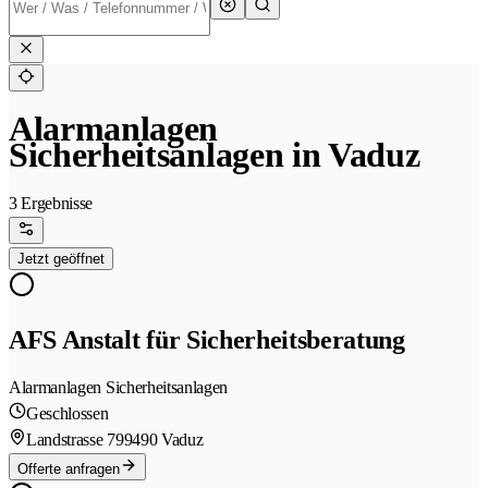
Alarmanlagen
Sicherheitsanlagen in Vaduz
3 Ergebnisse
Jetzt geöffnet
AFS Anstalt für Sicherheitsberatung
Alarmanlagen Sicherheitsanlagen
Geschlossen
Landstrasse 79
9490 Vaduz
Offerte anfragen