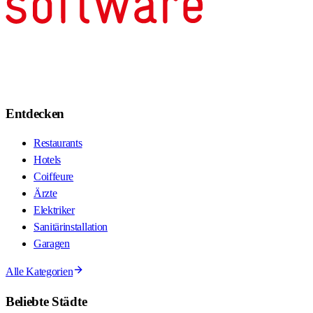
Entdecken
Restaurants
Hotels
Coiffeure
Ärzte
Elektriker
Sanitärinstallation
Garagen
Alle Kategorien
Beliebte Städte