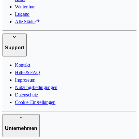
Winterthur
Lugano
Alle Städte
Support
Kontakt
Hilfe & FAQ
Impressum
Nutzungsbedingungen
Datenschutz
Cookie-Einstellungen
Unternehmen