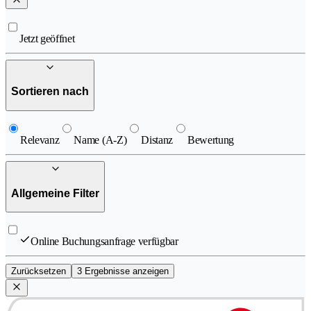
Jetzt geöffnet
Sortieren nach
Relevanz
Name (A-Z)
Distanz
Bewertung
Allgemeine Filter
Online Buchungsanfrage verfügbar
Zurücksetzen
3 Ergebnisse anzeigen