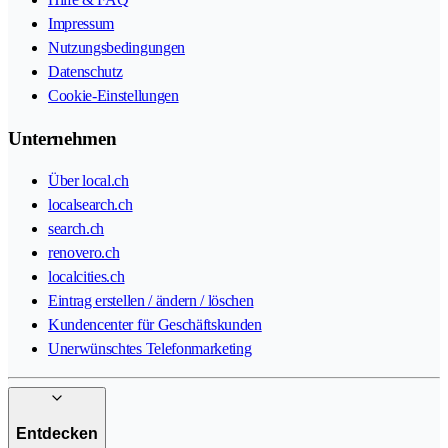
Impressum
Nutzungsbedingungen
Datenschutz
Cookie-Einstellungen
Unternehmen
Über local.ch
localsearch.ch
search.ch
renovero.ch
localcities.ch
Eintrag erstellen / ändern / löschen
Kundencenter für Geschäftskunden
Unerwünschtes Telefonmarketing
Entdecken