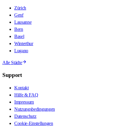
Zürich
Genf
Lausanne
Bern
Basel
Winterthur
Lugano
Alle Städte
Support
Kontakt
Hilfe & FAQ
Impressum
Nutzungsbedingungen
Datenschutz
Cookie-Einstellungen