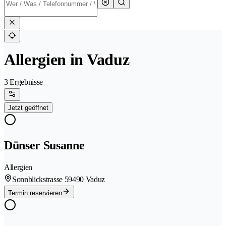
Allergien in Vaduz
3 Ergebnisse
Jetzt geöffnet
Dünser Susanne
Allergien
Sonnblickstrasse 5
9490 Vaduz
Termin reservieren