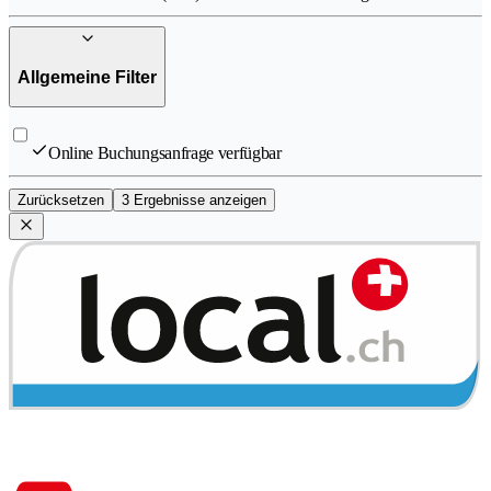
Allgemeine Filter
Online Buchungsanfrage verfügbar
Zurücksetzen
3 Ergebnisse anzeigen