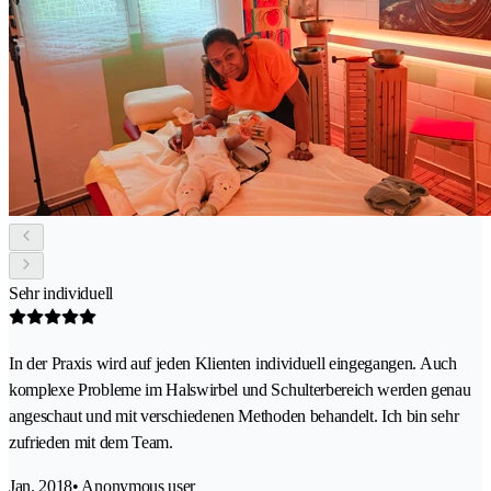
Sehr individuell
In der Praxis wird auf jeden Klienten individuell eingegangen. Auch
komplexe Probleme im Halswirbel und Schulterbereich werden genau
angeschaut und mit verschiedenen Methoden behandelt. Ich bin sehr
zufrieden mit dem Team.
Jan. 2018
• Anonymous user