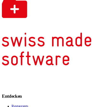
Entdecken
Restaurants