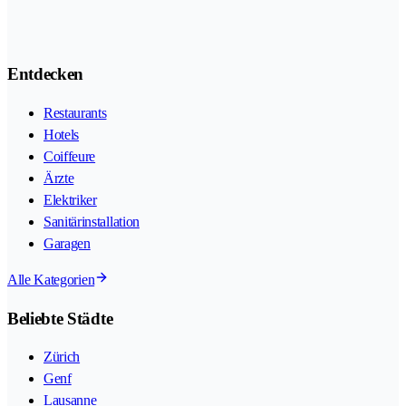
Entdecken
Restaurants
Hotels
Coiffeure
Ärzte
Elektriker
Sanitärinstallation
Garagen
Alle Kategorien
Beliebte Städte
Zürich
Genf
Lausanne