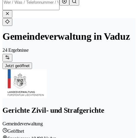
Gemeindeverwaltung in Vaduz
24 Ergebnisse
Jetzt geöffnet
Gerichte Zivil- und Strafgerichte
Gemeindeverwaltung
Geöffnet