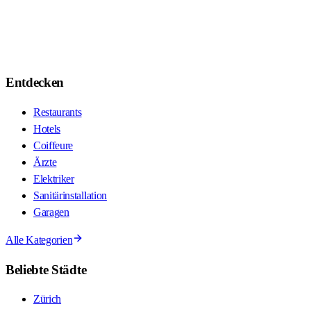
Entdecken
Restaurants
Hotels
Coiffeure
Ärzte
Elektriker
Sanitärinstallation
Garagen
Alle Kategorien
Beliebte Städte
Zürich