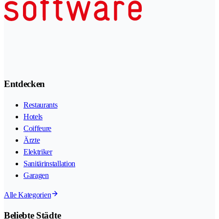
Entdecken
Restaurants
Hotels
Coiffeure
Ärzte
Elektriker
Sanitärinstallation
Garagen
Alle Kategorien
Beliebte Städte