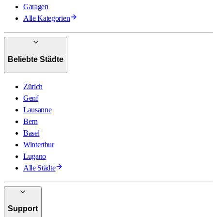
Garagen
Alle Kategorien
Beliebte Städte
Zürich
Genf
Lausanne
Bern
Basel
Winterthur
Lugano
Alle Städte
Support