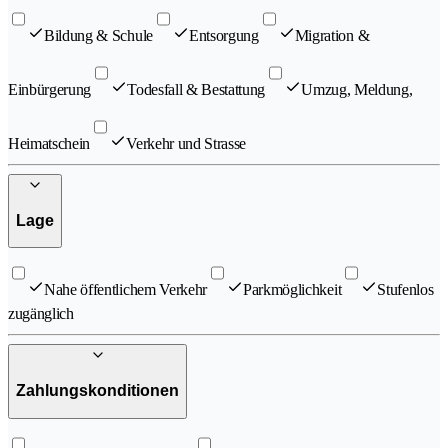
Bildung & Schule
Entsorgung
Migration &
Einbürgerung
Todesfall & Bestattung
Umzug, Meldung,
Heimatschein
Verkehr und Strasse
Lage
Nahe öffentlichem Verkehr
Parkmöglichkeit
Stufenlos
zugänglich
Zahlungskonditionen