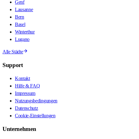
Genf
Lausanne
Bern
Basel
Winterthur
Lugano
Alle Städte
Support
Kontakt
Hilfe & FAQ
Impressum
Nutzungsbedingungen
Datenschutz
Cookie-Einstellungen
Unternehmen