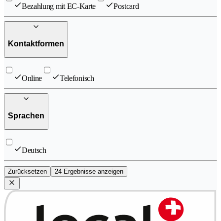
Bezahlung mit EC-Karte
Postcard
Kontaktformen
Online
Telefonisch
Sprachen
Deutsch
Zurücksetzen
24 Ergebnisse anzeigen