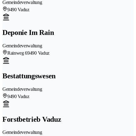
Gemeindeverwaltung
9490 Vaduz
Deponie Im Rain
Gemeindeverwaltung
Rainweg 6
9490 Vaduz
Bestattungswesen
Gemeindeverwaltung
9490 Vaduz
Forstbetrieb Vaduz
Gemeindeverwaltung