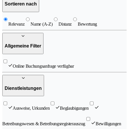
Sortieren nach
Relevanz
Name (A-Z)
Distanz
Bewertung
Allgemeine Filter
Online Buchungsanfrage verfügbar
Dienstleistungen
Ausweise, Urkunden
Beglaubigungen
Betreibungswesen & Betreibungsregisterauszug
Bewilligungen