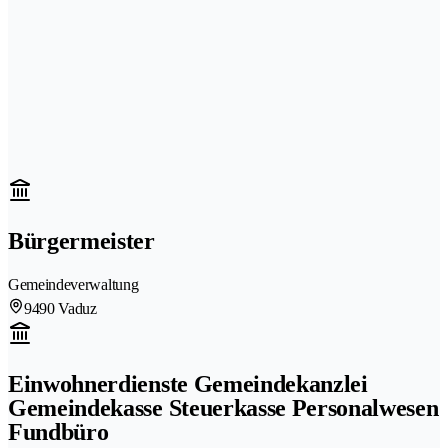
Bürgermeister
Gemeindeverwaltung
9490 Vaduz
Einwohnerdienste Gemeindekanzlei
Gemeindekasse Steuerkasse Personalwesen
Fundbüro