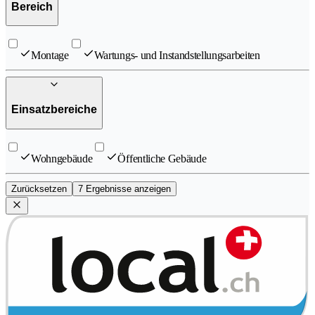
Bereich
Montage
Wartungs- und Instandstellungsarbeiten
Einsatzbereiche
Wohngebäude
Öffentliche Gebäude
Zurücksetzen
7 Ergebnisse anzeigen