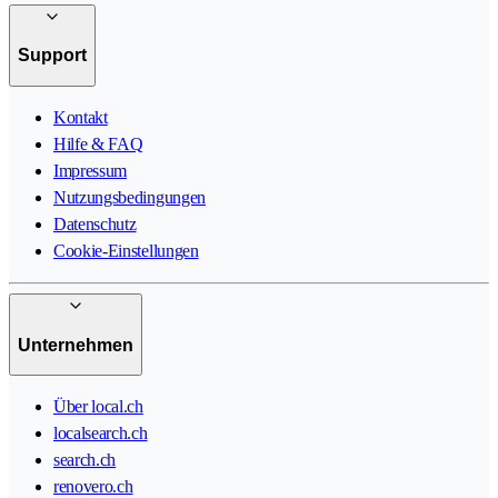
Support
Kontakt
Hilfe & FAQ
Impressum
Nutzungsbedingungen
Datenschutz
Cookie-Einstellungen
Unternehmen
Über local.ch
localsearch.ch
search.ch
renovero.ch