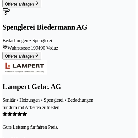
Offerte anfragen
Spenglerei Biedermann AG
Bedachungen • Spenglerei
Wuhrstrasse 19
9490 Vaduz
Offerte anfragen
Lampert Gebr. AG
Sanitär • Heizungen • Spenglerei • Bedachungen
rundum mit Arbeiten zufrieden
Gute Leistung für fairen Preis.