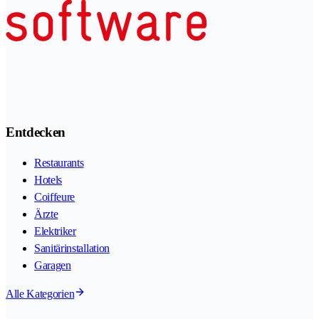
Entdecken
Restaurants
Hotels
Coiffeure
Ärzte
Elektriker
Sanitärinstallation
Garagen
Alle Kategorien