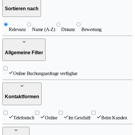
Sortieren nach
Relevanz
Name (A-Z)
Distanz
Bewertung
Allgemeine Filter
Online Buchungsanfrage verfügbar
Kontaktformen
Telefonisch
Online
Im Geschäft
Beim Kunden