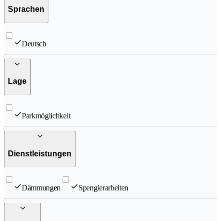
Sprachen
Deutsch
Lage
Parkmöglichkeit
Dienstleistungen
Dämmungen
Spenglerarbeiten