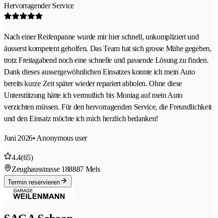
Hervorragender Service
Nach einer Reifenpanne wurde mir hier schnell, unkompliziert und
äusserst kompetent geholfen. Das Team hat sich grosse Mühe gegeben,
trotz Freitagabend noch eine schnelle und passende Lösung zu finden.
Dank dieses aussergewöhnlichen Einsatzes konnte ich mein Auto
bereits kurze Zeit später wieder repariert abholen. Ohne diese
Unterstützung hätte ich vermutlich bis Montag auf mein Auto
verzichten müssen. Für den hervorragenden Service, die Freundlichkeit
und den Einsatz möchte ich mich herzlich bedanken!
Juni 2026
• Anonymous user
4.4
(65)
Zeughausstrasse 18
8887 Mels
Termin reservieren