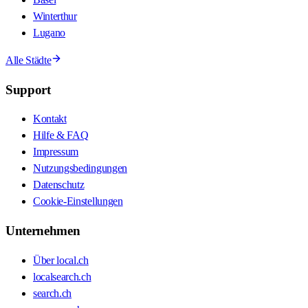
Winterthur
Lugano
Alle Städte
Support
Kontakt
Hilfe & FAQ
Impressum
Nutzungsbedingungen
Datenschutz
Cookie-Einstellungen
Unternehmen
Über local.ch
localsearch.ch
search.ch