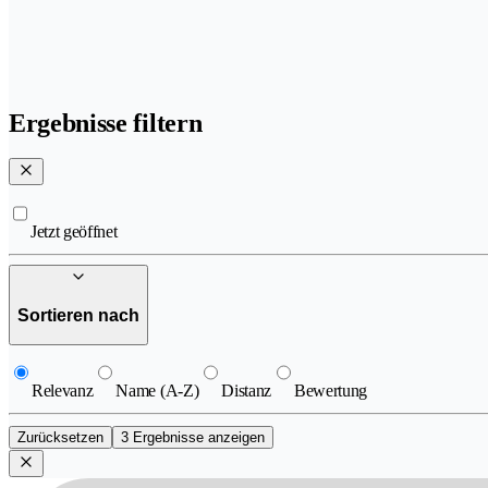
Ergebnisse filtern
Jetzt geöffnet
Sortieren nach
Relevanz
Name (A-Z)
Distanz
Bewertung
Zurücksetzen
3 Ergebnisse anzeigen