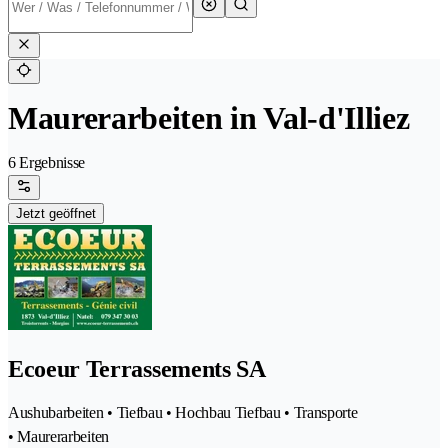
Maurerarbeiten in Val-d'Illiez
6 Ergebnisse
Jetzt geöffnet
Ecoeur Terrassements SA
Aushubarbeiten • Tiefbau • Hochbau Tiefbau • Transporte
• Maurerarbeiten