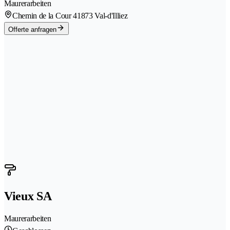
Maurerarbeiten
Chemin de la Cour 4
1873 Val-d'Illiez
Offerte anfragen
Vieux SA
Maurerarbeiten