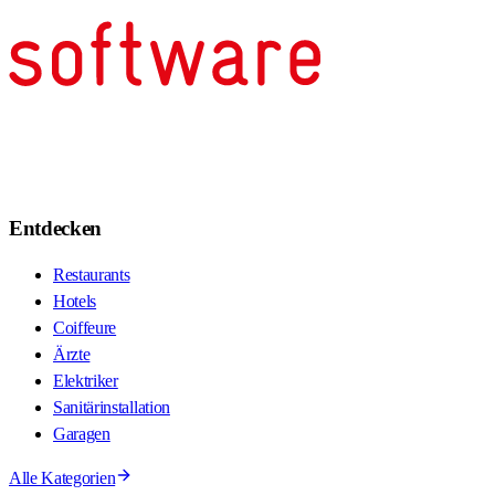
Entdecken
Restaurants
Hotels
Coiffeure
Ärzte
Elektriker
Sanitärinstallation
Garagen
Alle Kategorien