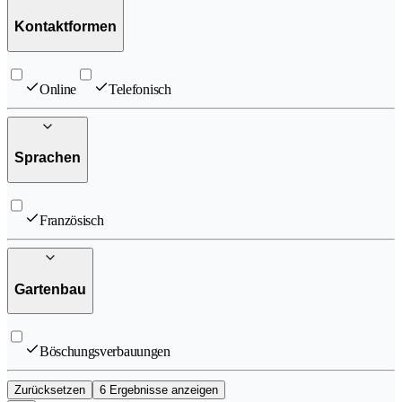
Kontaktformen
Online
Telefonisch
Sprachen
Französisch
Gartenbau
Böschungsverbauungen
Zurücksetzen
6 Ergebnisse anzeigen