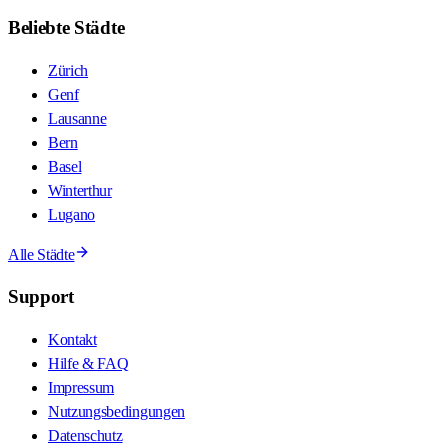
Beliebte Städte
Zürich
Genf
Lausanne
Bern
Basel
Winterthur
Lugano
Alle Städte
Support
Kontakt
Hilfe & FAQ
Impressum
Nutzungsbedingungen
Datenschutz