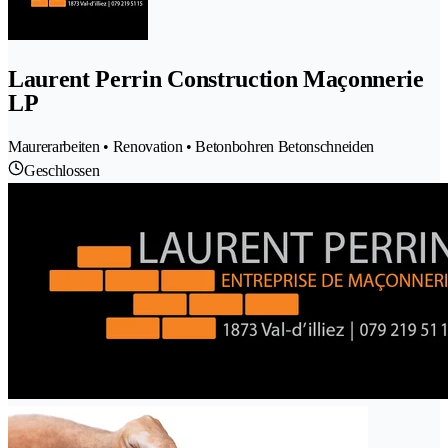
Laurent Perrin Construction Maçonnerie
LP
Maurerarbeiten • Renovation • Betonbohren Betonschneiden
Geschlossen