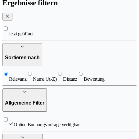
Ergebnisse filtern
Jetzt geöffnet
Sortieren nach
Relevanz
Name (A-Z)
Distanz
Bewertung
Allgemeine Filter
Online Buchungsanfrage verfügbar