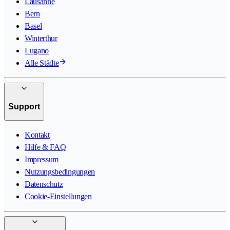
Lausanne
Bern
Basel
Winterthur
Lugano
Alle Städte
Support
Kontakt
Hilfe & FAQ
Impressum
Nutzungsbedingungen
Datenschutz
Cookie-Einstellungen