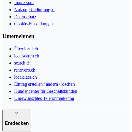
Impressum
Nutzungsbedingungen
Datenschutz
Cookie-Einstellungen
Unternehmen
Über local.ch
localsearch.ch
search.ch
renovero.ch
localcities.ch
Eintrag erstellen / ändern / löschen
Kundencenter für Geschäftskunden
Unerwünschtes Telefonmarketing
Entdecken