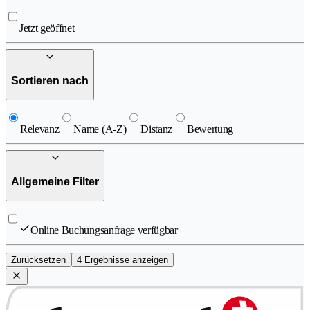
Jetzt geöffnet
Sortieren nach
Relevanz
Name (A-Z)
Distanz
Bewertung
Allgemeine Filter
Online Buchungsanfrage verfügbar
Zurücksetzen
4 Ergebnisse anzeigen