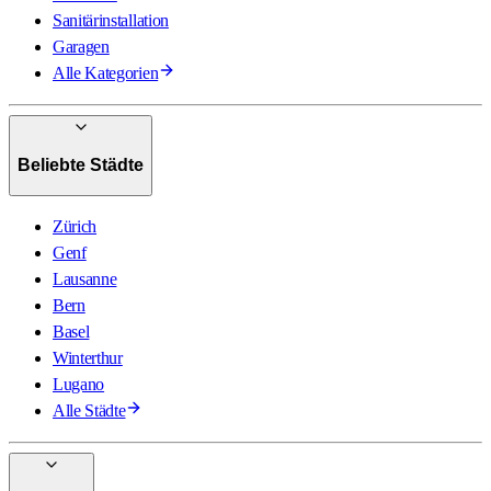
Sanitärinstallation
Garagen
Alle Kategorien
Beliebte Städte
Zürich
Genf
Lausanne
Bern
Basel
Winterthur
Lugano
Alle Städte