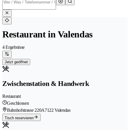
Restaurant in Valendas
4 Ergebnisse
Jetzt geöffnet
Zwischenstation & Handwerk
Restaurant
Geschlossen
Bahnhofstrasse 220A
7122 Valendas
Tisch reservieren