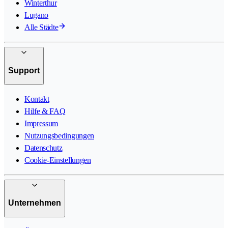
Winterthur
Lugano
Alle Städte
Support
Kontakt
Hilfe & FAQ
Impressum
Nutzungsbedingungen
Datenschutz
Cookie-Einstellungen
Unternehmen