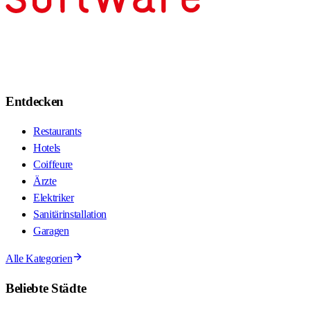
Entdecken
Restaurants
Hotels
Coiffeure
Ärzte
Elektriker
Sanitärinstallation
Garagen
Alle Kategorien
Beliebte Städte