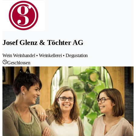
Josef Glenz & Töchter AG
Wein Weinhandel • Weinkellerei • Degustation
Geschlossen