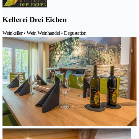
Kellerei Drei Eichen
Weinkeller • Wein Weinhandel • Degustation