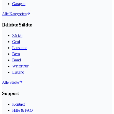
Garagen
Alle Kategorien
Beliebte Städte
Zürich
Genf
Lausanne
Bern
Basel
Winterthur
Lugano
Alle Städte
Support
Kontakt
Hilfe & FAQ