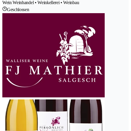
Wein Weinhandel • Weinkellerei • Weinbau
Geschlossen