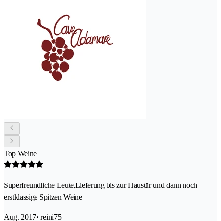
Top Weine
Superfreundliche Leute,Lieferung bis zur Haustür und dann noch
erstklassige Spitzen Weine
Aug. 2017
• reini75