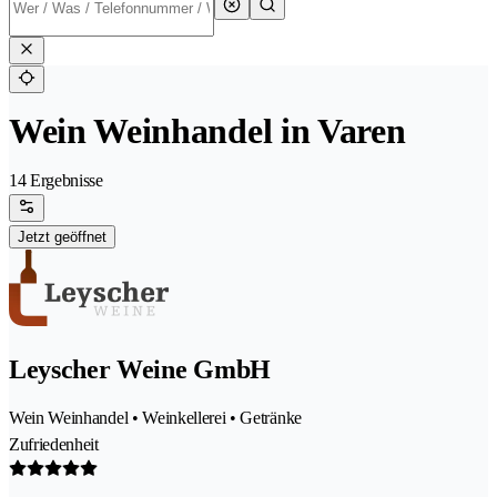
Wein Weinhandel in Varen
14 Ergebnisse
Jetzt geöffnet
Leyscher Weine GmbH
Wein Weinhandel • Weinkellerei • Getränke
Zufriedenheit