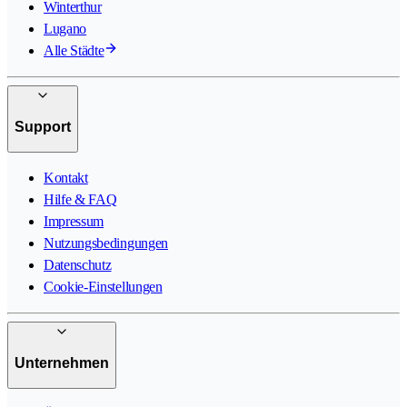
Winterthur
Lugano
Alle Städte
Support
Kontakt
Hilfe & FAQ
Impressum
Nutzungsbedingungen
Datenschutz
Cookie-Einstellungen
Unternehmen