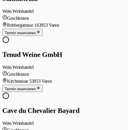
Wein Weinhandel
Geschlossen
Rebbergstrasse 16
3953 Varen
Termin reservieren
Tenud Weine GmbH
Wein Weinhandel
Geschlossen
Kirchstrasse 5
3953 Varen
Termin reservieren
Cave du Chevalier Bayard
Wein Weinhandel