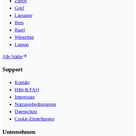
Zürich
Genf
Lausanne
Bern
Basel
Winterthur
Lugano
Alle Städte
Support
Kontakt
Hilfe & FAQ
Impressum
Nutzungsbedingungen
Datenschutz
Cookie-Einstellungen
Unternehmen