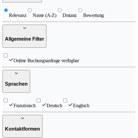
Relevanz
Name (A-Z)
Distanz
Bewertung
Allgemeine Filter
Online Buchungsanfrage verfügbar
Sprachen
Französisch
Deutsch
Englisch
Kontaktformen