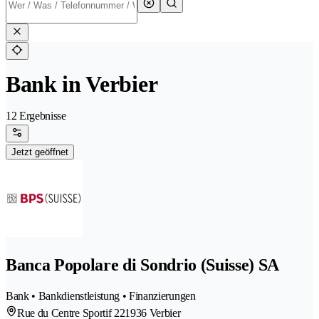
Bank in Verbier
12 Ergebnisse
Jetzt geöffnet
Banca Popolare di Sondrio (Suisse) SA
Bank • Bankdienstleistung • Finanzierungen
Rue du Centre Sportif 22
1936 Verbier