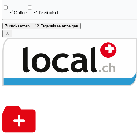
Online
Telefonisch
Zurücksetzen
12 Ergebnisse anzeigen