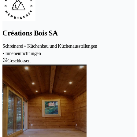
Créations Bois SA
Schreinerei • Küchenbau und Küchenausstellungen
• Inneneinrichtungen
Geschlossen