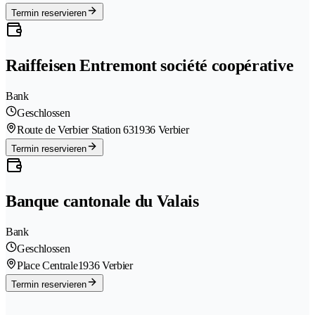
Termin reservieren
Raiffeisen Entremont société coopérative
Bank
Geschlossen
Route de Verbier Station 63
1936 Verbier
Termin reservieren
Banque cantonale du Valais
Bank
Geschlossen
Place Centrale
1936 Verbier
Termin reservieren