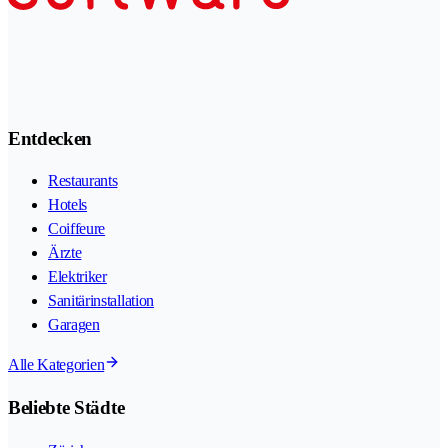
Entdecken
Restaurants
Hotels
Coiffeure
Ärzte
Elektriker
Sanitärinstallation
Garagen
Alle Kategorien
Beliebte Städte