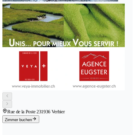
Rue de la Poste 23
1936 Verbier
Zimmer buchen