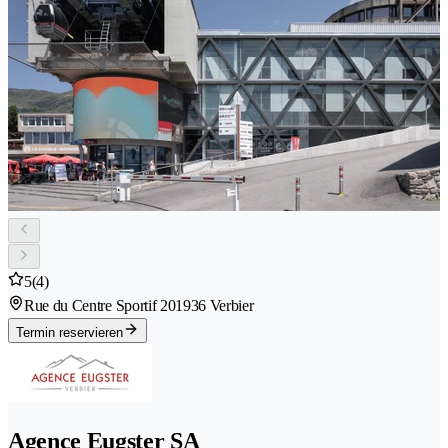
5
(4)
Rue du Centre Sportif 20
1936 Verbier
Termin reservieren
Agence Eugster SA