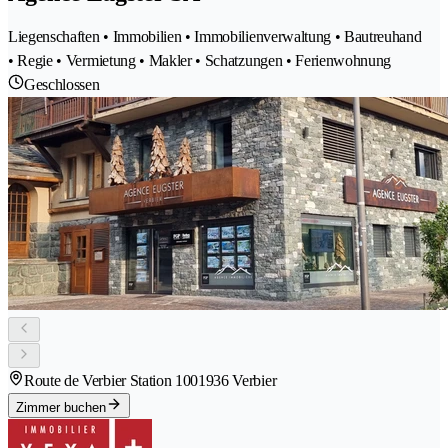
Liegenschaften • Immobilien • Immobilienverwaltung • Bautreuhand
• Regie • Vermietung • Makler • Schatzungen • Ferienwohnung
Geschlossen
Route de Verbier Station 100
1936 Verbier
Zimmer buchen