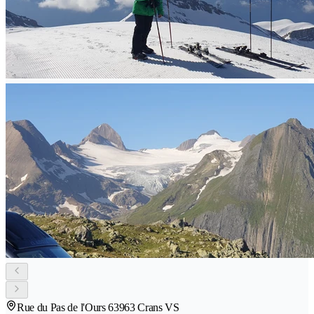
Rue du Pas de l'Ours 6
3963 Crans VS