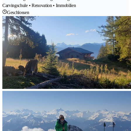
Carvingschule • Renovation • Immobilien
Geschlossen