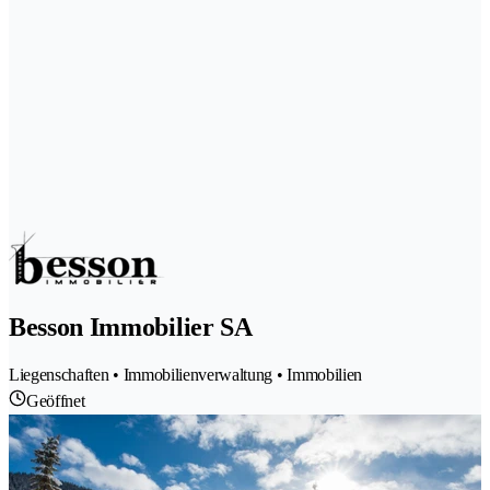
Besson Immobilier SA
Liegenschaften • Immobilienverwaltung • Immobilien
Geöffnet