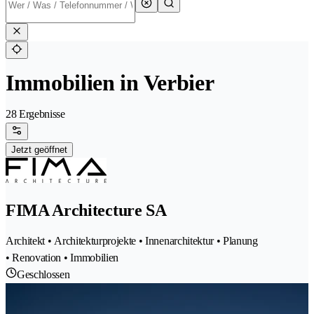
Immobilien in Verbier
28 Ergebnisse
Jetzt geöffnet
FIMA Architecture SA
Architekt • Architekturprojekte • Innenarchitektur • Planung
• Renovation • Immobilien
Geschlossen