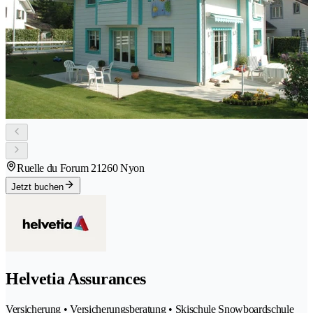
Ruelle du Forum 2
1260 Nyon
Jetzt buchen
Helvetia Assurances
Versicherung • Versicherungsberatung • Skischule Snowboardschule