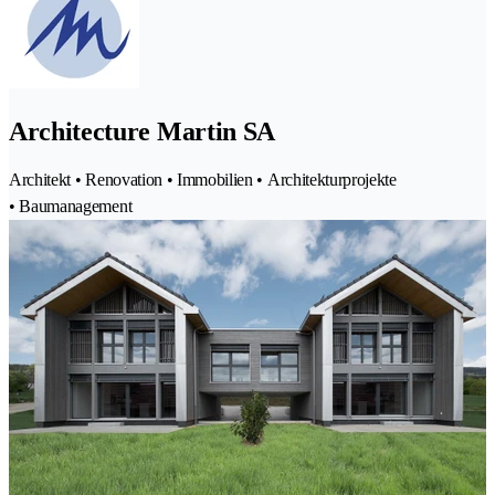
Architecture Martin SA
Architekt • Renovation • Immobilien • Architekturprojekte
• Baumanagement