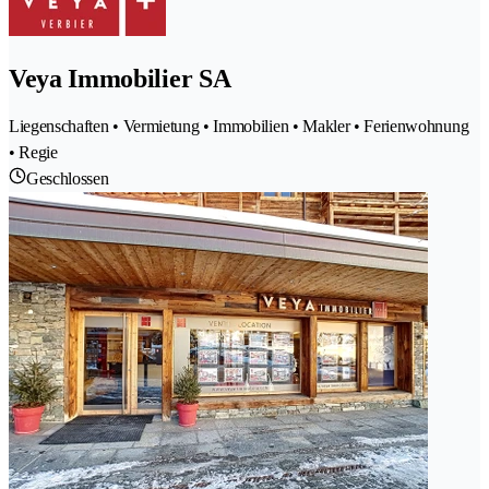
Veya Immobilier SA
Liegenschaften • Vermietung • Immobilien • Makler • Ferienwohnung
• Regie
Geschlossen