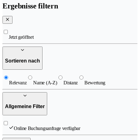
Ergebnisse filtern
Jetzt geöffnet
Sortieren nach
Relevanz
Name (A-Z)
Distanz
Bewertung
Allgemeine Filter
Online Buchungsanfrage verfügbar