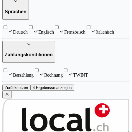
Sprachen
Deutsch
Englisch
Französisch
Italienisch
Zahlungskonditionen
Barzahlung
Rechnung
TWINT
Zurücksetzen
4 Ergebnisse anzeigen