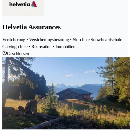
Helvetia Assurances
Versicherung • Versicherungsberatung • Skischule Snowboardschule
Carvingschule • Renovation • Immobilien
Geschlossen