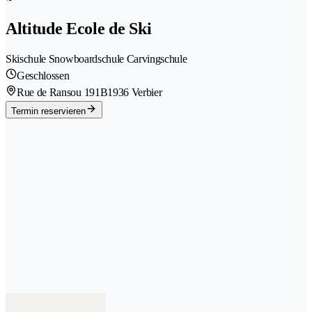
Altitude Ecole de Ski
Skischule Snowboardschule Carvingschule
Geschlossen
Rue de Ransou 191B
1936 Verbier
Termin reservieren