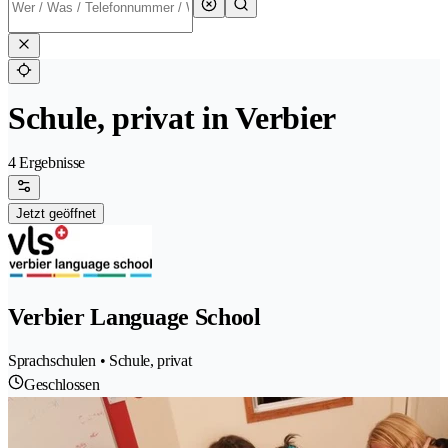
Schule, privat in Verbier
4 Ergebnisse
Jetzt geöffnet
Verbier Language School
Sprachschulen • Schule, privat
Geschlossen