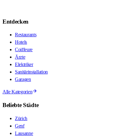
Entdecken
Restaurants
Hotels
Coiffeure
Ärzte
Elektriker
Sanitärinstallation
Garagen
Alle Kategorien
Beliebte Städte
Zürich
Genf
Lausanne