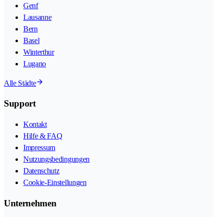
Genf
Lausanne
Bern
Basel
Winterthur
Lugano
Alle Städte
Support
Kontakt
Hilfe & FAQ
Impressum
Nutzungsbedingungen
Datenschutz
Cookie-Einstellungen
Unternehmen