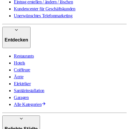
Eintrag erstellen / ändern / löschen
Kundencenter für Geschäftskunden
Unerwünschtes Telefonmarketing
Entdecken
Restaurants
Hotels
Coiffeure
Ärzte
Elektriker
Sanitärinstallation
Garagen
Alle Kategorien
Beliebte Städte