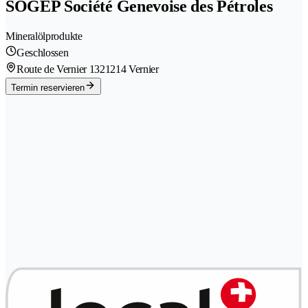
SOGEP Société Genevoise des Pétroles
Mineralölprodukte
Geschlossen
Route de Vernier 132
1214 Vernier
Termin reservieren