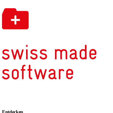
Entdecken