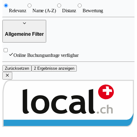
Relevanz
Name (A-Z)
Distanz
Bewertung
Allgemeine Filter
Online Buchungsanfrage verfügbar
Zurücksetzen
2 Ergebnisse anzeigen