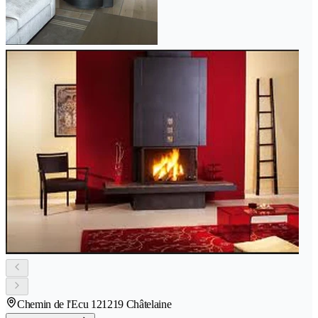
Chemin de l'Ecu 12
1219 Châtelaine