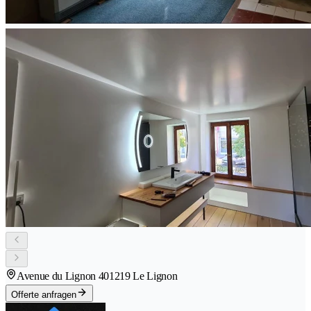
Avenue du Lignon 40
1219 Le Lignon
Offerte anfragen