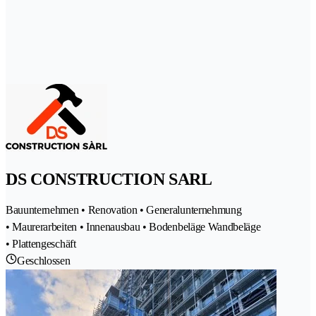
DS CONSTRUCTION SARL
Bauunternehmen • Renovation • Generalunternehmung
• Maurerarbeiten • Innenausbau • Bodenbeläge Wandbeläge
• Plattengeschäft
Geschlossen