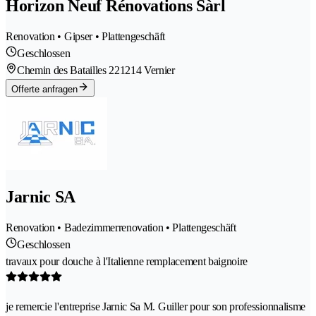
Horizon Neuf Rénovations Sàrl
Renovation • Gipser • Plattengeschäft
Geschlossen
Chemin des Batailles 22
1214 Vernier
Offerte anfragen
Jarnic SA
Renovation • Badezimmerrenovation • Plattengeschäft
Geschlossen
travaux pour douche à l'Italienne remplacement baignoire
je remercie l'entreprise Jarnic Sa M. Guiller pour son professionnalisme