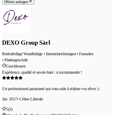
Offerte anfragen
DEXO Group Sàrl
Bodenbeläge Wandbeläge • Inneneinrichtungen • Fassaden
• Plattengeschäft
Geschlossen
Expérience, qualité et savoir-faire : à recommander !
Un professionnel passionné qui vous aide à réaliser vos rêves :)
Jan. 2017
• Céline Liberale
5
(3)