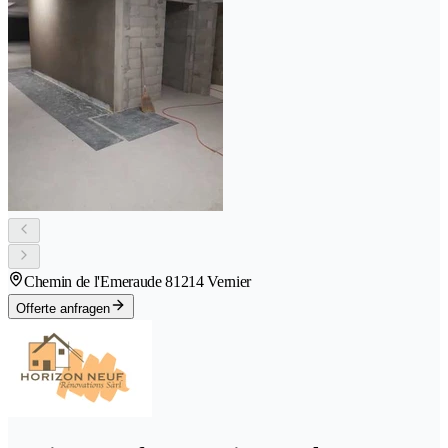
Chemin de l'Emeraude 8
1214 Vernier
Offerte anfragen