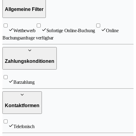
Allgemeine Filter
Wettbewerb
Sofortige Online-Buchung
Online
Buchungsanfrage verfügbar
Zahlungskonditionen
Barzahlung
Kontaktformen
Telefonisch