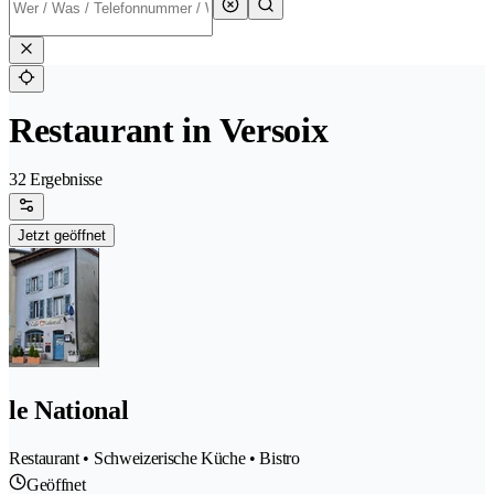
Restaurant in Versoix
32 Ergebnisse
Jetzt geöffnet
le National
Restaurant • Schweizerische Küche • Bistro
Geöffnet