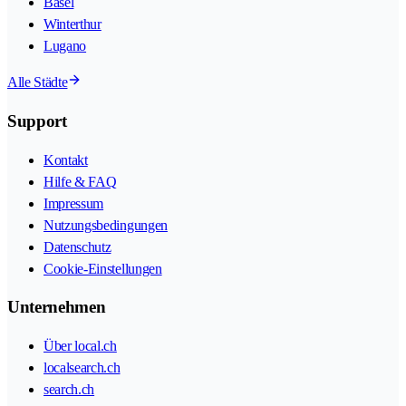
Basel
Winterthur
Lugano
Alle Städte
Support
Kontakt
Hilfe & FAQ
Impressum
Nutzungsbedingungen
Datenschutz
Cookie-Einstellungen
Unternehmen
Über local.ch
localsearch.ch
search.ch