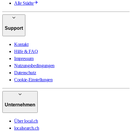
Alle Städte
Support
Kontakt
Hilfe & FAQ
Impressum
Nutzungsbedingungen
Datenschutz
Cookie-Einstellungen
Unternehmen
Über local.ch
localsearch.ch