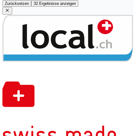
Zurücksetzen
32 Ergebnisse anzeigen