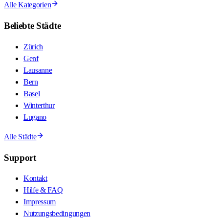
Alle Kategorien
Beliebte Städte
Zürich
Genf
Lausanne
Bern
Basel
Winterthur
Lugano
Alle Städte
Support
Kontakt
Hilfe & FAQ
Impressum
Nutzungsbedingungen