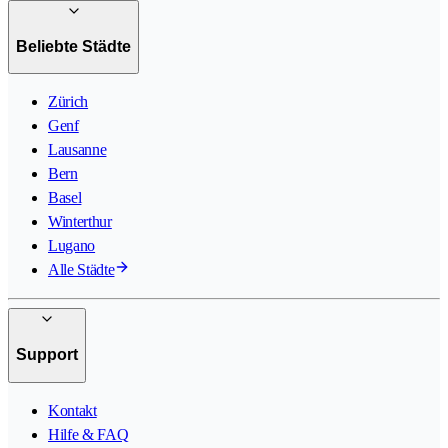
Beliebte Städte
Zürich
Genf
Lausanne
Bern
Basel
Winterthur
Lugano
Alle Städte
Support
Kontakt
Hilfe & FAQ