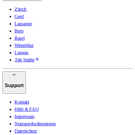
Zürich
Genf
Lausanne
Bern
Basel
Winterthur
Lugano
Alle Städte
Support
Kontakt
Hilfe & FAQ
Impressum
Nutzungsbedingungen
Datenschutz