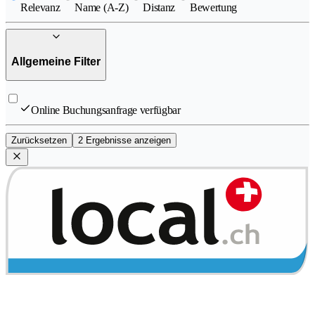
Relevanz
Name (A-Z)
Distanz
Bewertung
Allgemeine Filter
Online Buchungsanfrage verfügbar
Zurücksetzen
2 Ergebnisse anzeigen