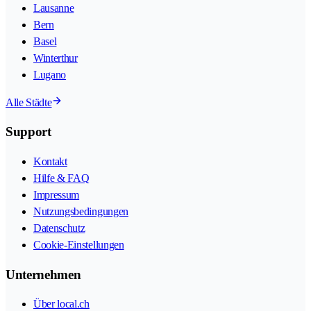
Lausanne
Bern
Basel
Winterthur
Lugano
Alle Städte
Support
Kontakt
Hilfe & FAQ
Impressum
Nutzungsbedingungen
Datenschutz
Cookie-Einstellungen
Unternehmen
Über local.ch