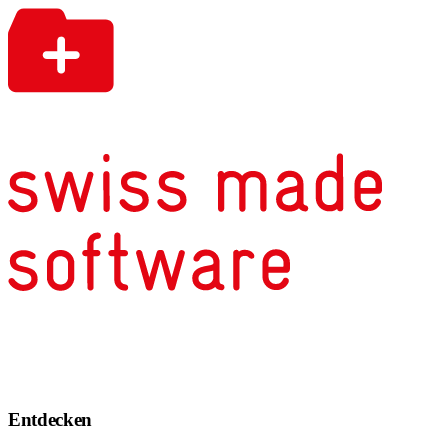
Entdecken