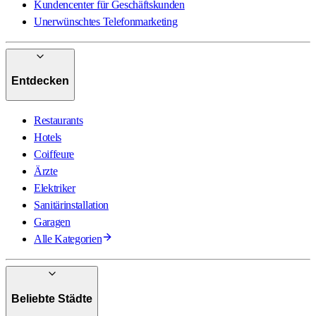
Kundencenter für Geschäftskunden
Unerwünschtes Telefonmarketing
Entdecken
Restaurants
Hotels
Coiffeure
Ärzte
Elektriker
Sanitärinstallation
Garagen
Alle Kategorien
Beliebte Städte