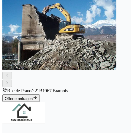
Rue de Pranoé 21B
1967 Bramois
Offerte anfragen