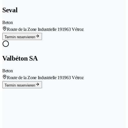
Seval
Beton
Route de la Zone Industrielle 19
1963 Vétroz
Termin reservieren
Valbéton SA
Beton
Route de la Zone Industrielle 19
1963 Vétroz
Termin reservieren