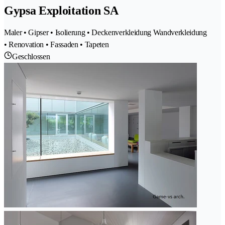
Gypsa Exploitation SA
Maler • Gipser • Isolierung • Deckenverkleidung Wandverkleidung
• Renovation • Fassaden • Tapeten
Geschlossen