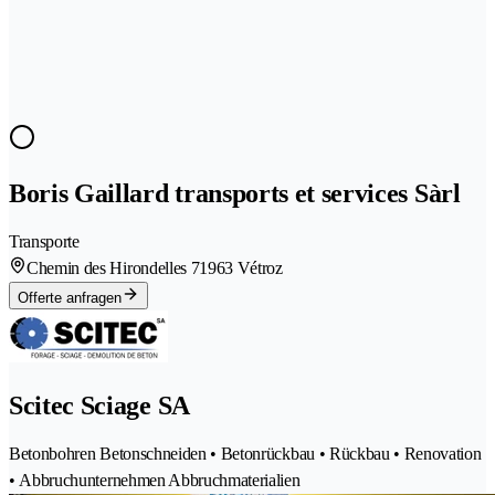
Boris Gaillard transports et services Sàrl
Transporte
Chemin des Hirondelles 7
1963 Vétroz
Offerte anfragen
Scitec Sciage SA
Betonbohren Betonschneiden • Betonrückbau • Rückbau • Renovation
• Abbruchunternehmen Abbruchmaterialien