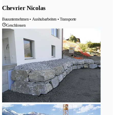
Chevrier Nicolas
Bauunternehmen • Aushubarbeiten • Transporte
Geschlossen