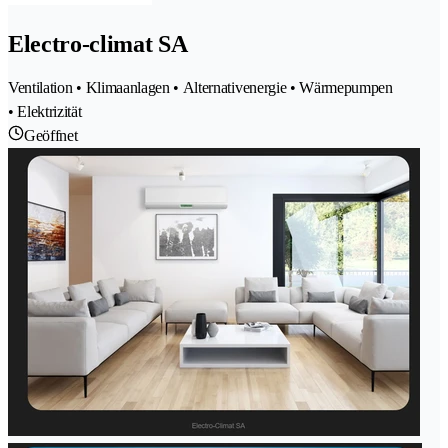
Electro-climat SA
Ventilation • Klimaanlagen • Alternativenergie • Wärmepumpen
• Elektrizität
Geöffnet