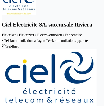
Ciel Electricité SA, succursale Riviera
Elektriker • Elektrizität • Elektrokontrollen • Pannenhilfe
• Telekommunikationsanlagen Telekommunikationsapparate
Geöffnet