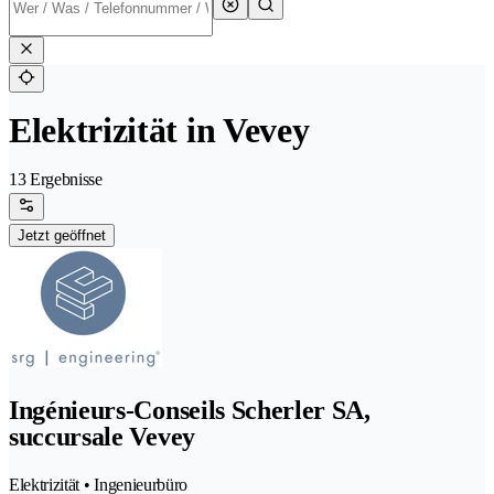
Elektrizität in Vevey
13 Ergebnisse
Jetzt geöffnet
Ingénieurs-Conseils Scherler SA,
succursale Vevey
Elektrizität • Ingenieurbüro