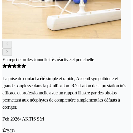
Entreprise professionnelle très réactive et ponctuelle
La prise de contact a été simple et rapide, Acceuil sympathique et
grande souplesse dans la planification. Réalisation de la prestation très
efficace et professionnelle avec un rapport illustré par des photos
permettant aux néophytes de comprendre simplement les défauts à
corriger.
Feb 2026
• AKTIS Sàrl
5
(3)