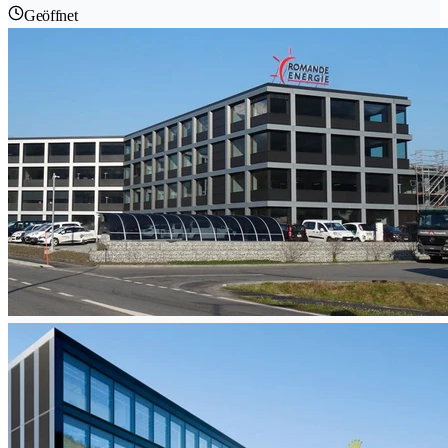
Geöffnet