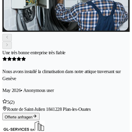
Une très bonne entreprise très fiable
Nous avons installé la climatisation dans notre attique traversant sur
Genève
May 2026
• Anonymous user
5
(2)
Route de Saint-Julien 184
1228 Plan-les-Ouates
Offerte anfragen