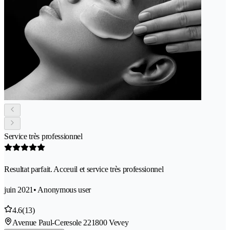
Service très professionnel
Resultat parfait. Acceuil et service très professionnel
juin 2021
• Anonymous user
4.6
(13)
Avenue Paul-Ceresole 22
1800 Vevey