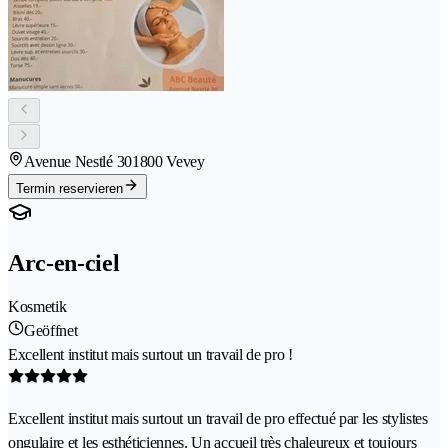
Avenue Nestlé 30
1800 Vevey
Termin reservieren
Arc-en-ciel
Kosmetik
Geöffnet
Excellent institut mais surtout un travail de pro !
Excellent institut mais surtout un travail de pro effectué par les stylistes
ongulaire et les esthéticiennes. Un accueil très chaleureux et toujours