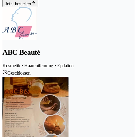
Jetzt bestellen
ABC Beauté
Kosmetik • Haarentfernung • Epilation
Geschlossen