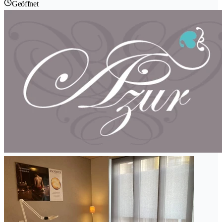
Geöffnet