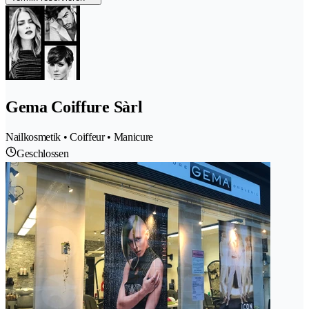
Gema Coiffure Sàrl
Nailkosmetik • Coiffeur • Manicure
Geschlossen