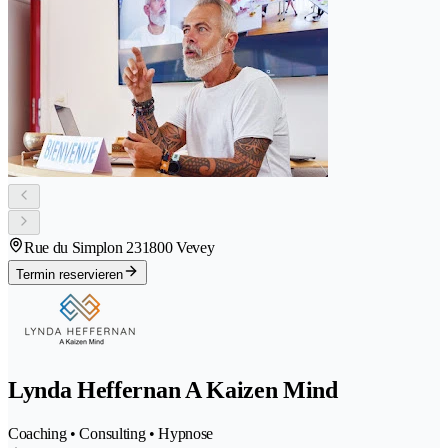
Rue du Simplon 23
1800 Vevey
Termin reservieren
Lynda Heffernan A Kaizen Mind
Coaching • Consulting • Hypnose