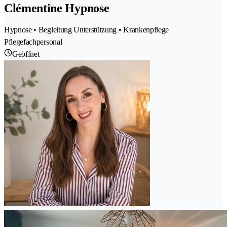
Clémentine Hypnose
Hypnose • Begleitung Unterstützung • Krankenpflege
Pflegefachpersonal
Geöffnet