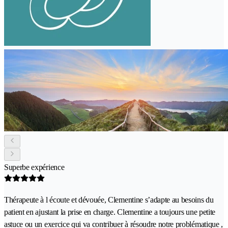
Superbe expérience
Thérapeute à l écoute et dévouée, Clementine s’adapte au besoins du
patient en ajustant la prise en charge. Clementine a toujours une petite
astuce ou un exercice qui va contribuer à résoudre notre problématique ,