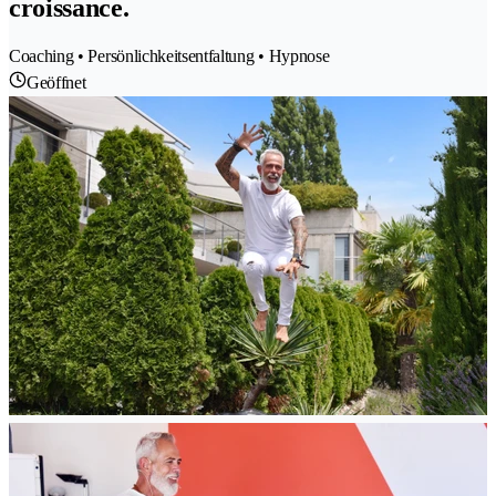
croissance.
Coaching • Persönlichkeitsentfaltung • Hypnose
Geöffnet