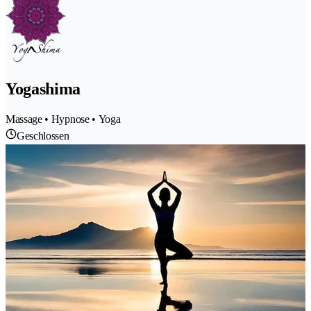
Yogashima
Massage • Hypnose • Yoga
Geschlossen