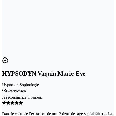
HYPSODYN Vaquin Marie-Eve
Hypnose • Sophrologie
Geschlossen
Je recommande vivement.
Dans le cadre de l’extraction de mes 2 dents de sagesse, j’ai fait appel à