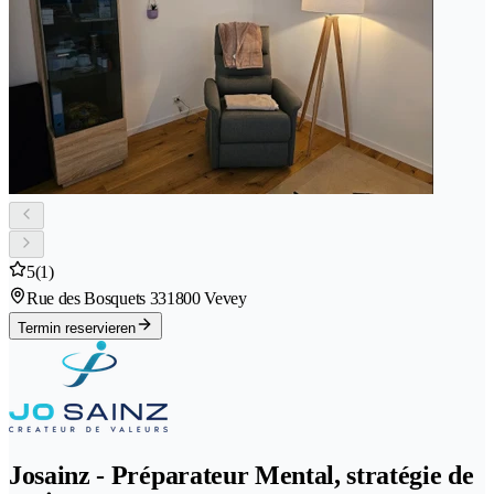
5
(1)
Rue des Bosquets 33
1800 Vevey
Termin reservieren
Josainz - Préparateur Mental, stratégie de