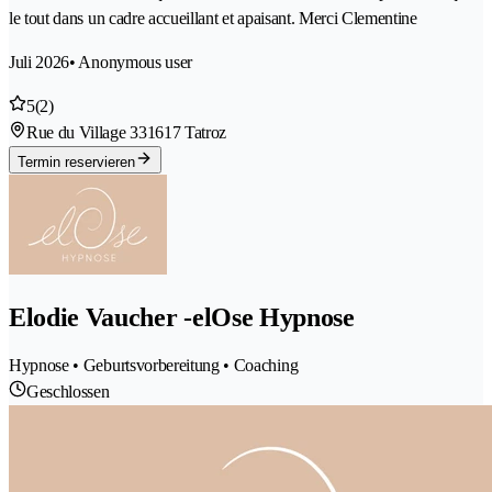
le tout dans un cadre accueillant et apaisant. Merci Clementine
Juli 2026
• Anonymous user
5
(2)
Rue du Village 33
1617 Tatroz
Termin reservieren
Elodie Vaucher -elOse Hypnose
Hypnose • Geburtsvorbereitung • Coaching
Geschlossen