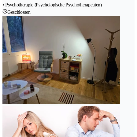
• Psychotherapie (Psychologische Psychotherapeuten)
Geschlossen