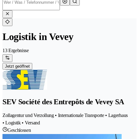
Logistik in Vevey
13 Ergebnisse
Jetzt geöffnet
SEV Société des Entrepôts de Vevey SA
Zollagentur und Verzollung • Internationale Transporte • Lagerhaus
• Logistik • Versand
Geschlossen