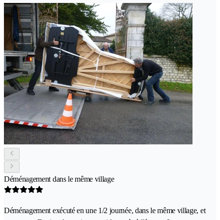
Déménagement dans le même village
Déménagement exécuté en une 1/2 journée, dans le même village, et