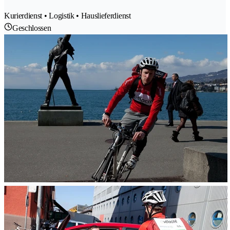
Kurierdienst • Logistik • Hauslieferdienst
Geschlossen