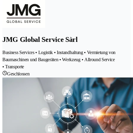
JMG Global Service Sàrl
Business Services • Logistik • Instandhaltung • Vermietung von
Baumaschinen und Baugeräten • Werkzeug • Allround Service
• Transporte
Geschlossen