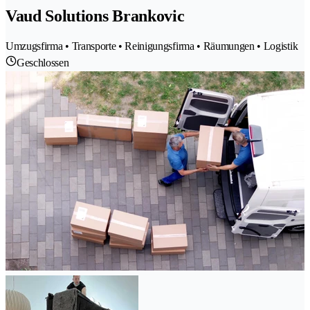
Vaud Solutions Brankovic
Umzugsfirma • Transporte • Reinigungsfirma • Räumungen • Logistik
Geschlossen