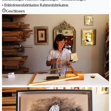
• Bilderleistenfabrikation Rahmenfabrikation
Geschlossen