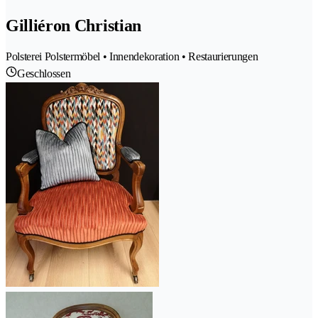
Gilliéron Christian
Polsterei Polstermöbel • Innendekoration • Restaurierungen
Geschlossen