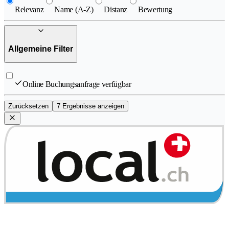
Relevanz
Name (A-Z)
Distanz
Bewertung
Allgemeine Filter
Online Buchungsanfrage verfügbar
Zurücksetzen
7 Ergebnisse anzeigen