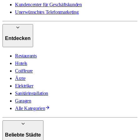
Kundencenter für Geschäftskunden
Unerwünschtes Telefonmarketing
Entdecken
Restaurants
Hotels
Coiffeure
Ärzte
Elektriker
Sanitärinstallation
Garagen
Alle Kategorien
Beliebte Städte