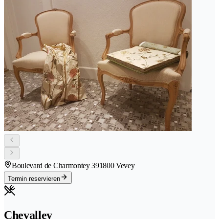
Boulevard de Charmontey 39
1800 Vevey
Termin reservieren
Chevalley