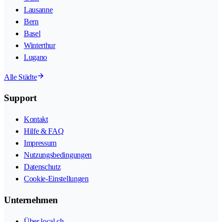
Lausanne
Bern
Basel
Winterthur
Lugano
Alle Städte
Support
Kontakt
Hilfe & FAQ
Impressum
Nutzungsbedingungen
Datenschutz
Cookie-Einstellungen
Unternehmen
Über local.ch