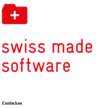
Entdecken