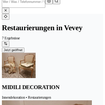
Restaurierungen in Vevey
7 Ergebnisse
Jetzt geöffnet
MIDILI DECORATION
Innendekoration • Restaurierungen