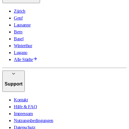
Zürich
Genf
Lausanne
Bern
Basel
Winterthur
Lugano
Alle Städte
Support
Kontakt
Hilfe & FAQ
Impressum
Nutzungsbedingungen
Datenschutz