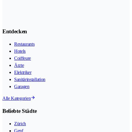
Entdecken
Restaurants
Hotels
Coiffeure
Ärzte
Elektriker
Sanitärinstallation
Garagen
Alle Kategorien
Beliebte Städte
Zürich
Genf