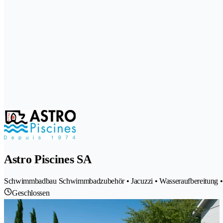
Astro Piscines SA
Schwimmbadbau Schwimmbadzubehör • Jacuzzi • Wasseraufbereitung •
Geschlossen