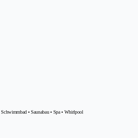
 Schwimmbad • Saunabau • Spa • Whirlpool