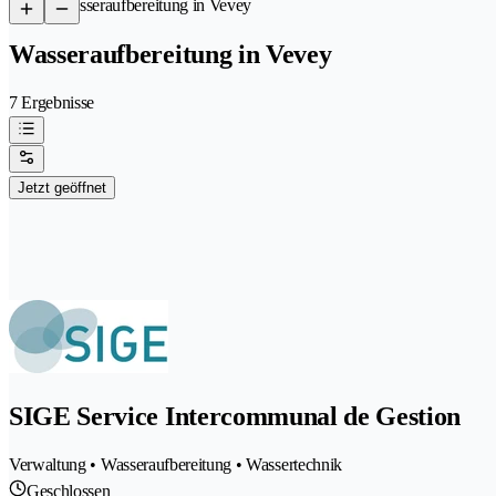
/
Wasseraufbereitung in Vevey
Wasseraufbereitung in Vevey
7 Ergebnisse
Jetzt geöffnet
SIGE Service Intercommunal de Gestion
Verwaltung • Wasseraufbereitung • Wassertechnik
Geschlossen