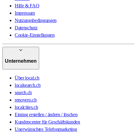
Hilfe & FAQ
Impressum
Nutzungsbedingungen
Datenschutz
Cookie-Einstellungen
Unternehmen
Über local.ch
localsearch.ch
search.ch
renovero.ch
localcities.ch
Eintrag erstellen / ändern / löschen
Kundencenter für Geschäftskunden
Unerwünschtes Telefonmarketing