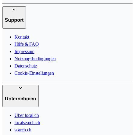
Support
Kontakt
Hilfe & FAQ
Impressum
Nutzungsbedingungen
Datenschutz
Cookie-Einstellungen
Unternehmen
Über local.ch
localsearch.ch
search.ch