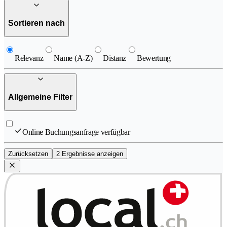
Sortieren nach
Relevanz
Name (A-Z)
Distanz
Bewertung
Allgemeine Filter
Online Buchungsanfrage verfügbar
Zurücksetzen
2 Ergebnisse anzeigen