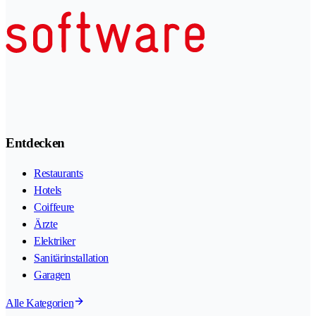
Entdecken
Restaurants
Hotels
Coiffeure
Ärzte
Elektriker
Sanitärinstallation
Garagen
Alle Kategorien