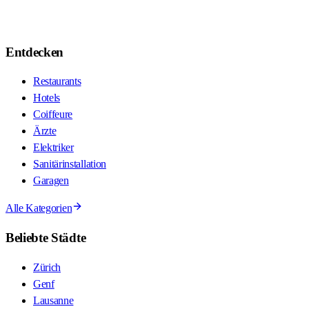
Entdecken
Restaurants
Hotels
Coiffeure
Ärzte
Elektriker
Sanitärinstallation
Garagen
Alle Kategorien
Beliebte Städte
Zürich
Genf
Lausanne