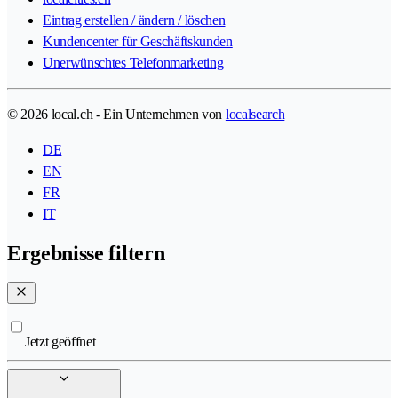
Eintrag erstellen / ändern / löschen
Kundencenter für Geschäftskunden
Unerwünschtes Telefonmarketing
© 2026 local.ch - Ein Unternehmen von
localsearch
DE
EN
FR
IT
Ergebnisse filtern
Jetzt geöffnet