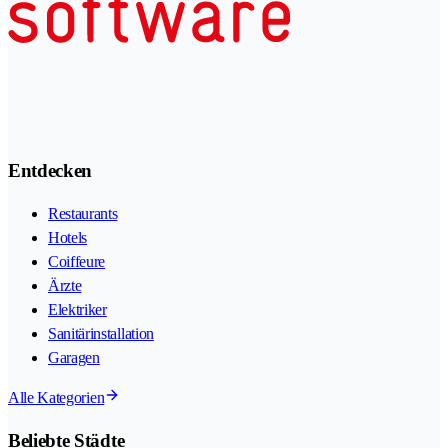
Entdecken
Restaurants
Hotels
Coiffeure
Ärzte
Elektriker
Sanitärinstallation
Garagen
Alle Kategorien
Beliebte Städte