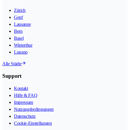
Zürich
Genf
Lausanne
Bern
Basel
Winterthur
Lugano
Alle Städte
Support
Kontakt
Hilfe & FAQ
Impressum
Nutzungsbedingungen
Datenschutz
Cookie-Einstellungen