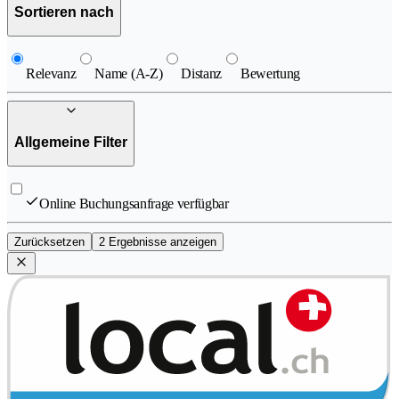
Sortieren nach
Relevanz
Name (A-Z)
Distanz
Bewertung
Allgemeine Filter
Online Buchungsanfrage verfügbar
Zurücksetzen
2 Ergebnisse anzeigen