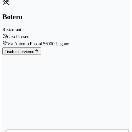
Botero
Restaurant
Geschlossen
Via Antonio Fusoni 5
6900 Lugano
Tisch reservieren