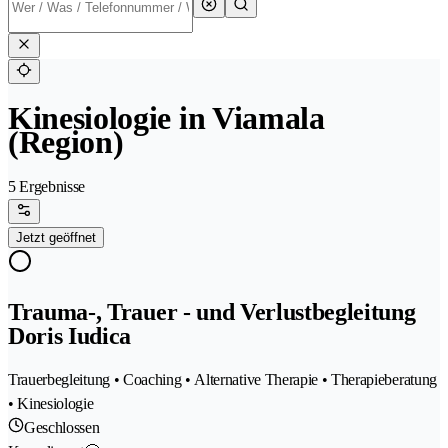
Kinesiologie in Viamala
(Region)
5 Ergebnisse
Jetzt geöffnet
Trauma-, Trauer - und Verlustbegleitung
Doris Iudica
Trauerbegleitung • Coaching • Alternative Therapie • Therapieberatung
• Kinesiologie
Geschlossen