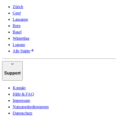
Zürich
Genf
Lausanne
Bern
Basel
Winterthur
Lugano
Alle Städte
Support
Kontakt
Hilfe & FAQ
Impressum
Nutzungsbedingungen
Datenschutz