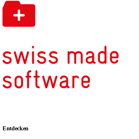
Entdecken