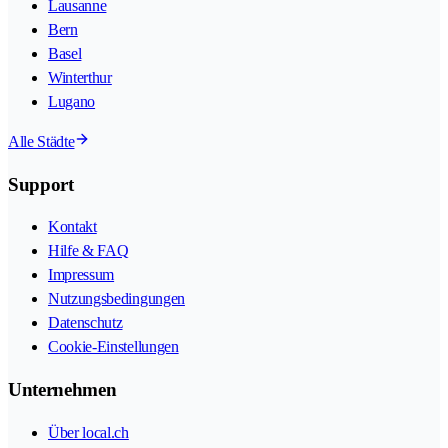
Lausanne
Bern
Basel
Winterthur
Lugano
Alle Städte
Support
Kontakt
Hilfe & FAQ
Impressum
Nutzungsbedingungen
Datenschutz
Cookie-Einstellungen
Unternehmen
Über local.ch