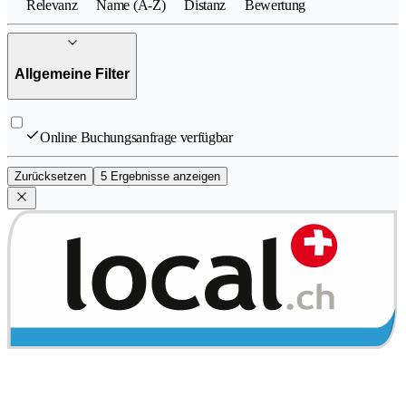
Relevanz
Name (A-Z)
Distanz
Bewertung
Allgemeine Filter
Online Buchungsanfrage verfügbar
Zurücksetzen
5 Ergebnisse anzeigen