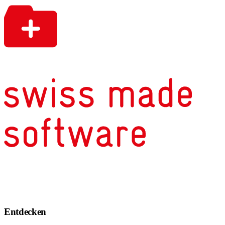
Entdecken