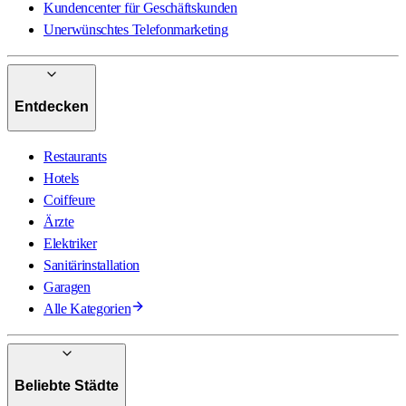
Kundencenter für Geschäftskunden
Unerwünschtes Telefonmarketing
Entdecken
Restaurants
Hotels
Coiffeure
Ärzte
Elektriker
Sanitärinstallation
Garagen
Alle Kategorien
Beliebte Städte