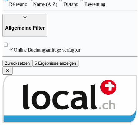
Relevanz
Name (A-Z)
Distanz
Bewertung
Allgemeine Filter
Online Buchungsanfrage verfügbar
Zurücksetzen
5 Ergebnisse anzeigen