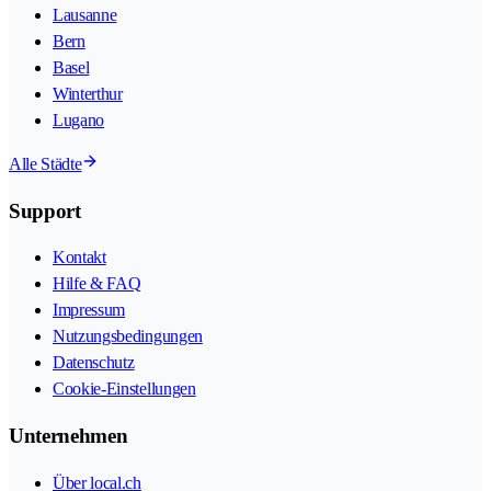
Lausanne
Bern
Basel
Winterthur
Lugano
Alle Städte
Support
Kontakt
Hilfe & FAQ
Impressum
Nutzungsbedingungen
Datenschutz
Cookie-Einstellungen
Unternehmen
Über local.ch