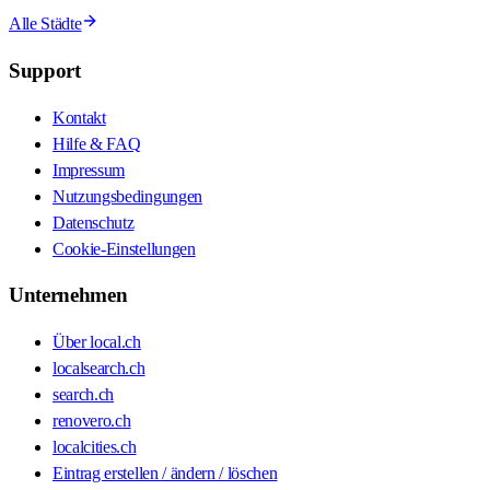
Alle Städte
Support
Kontakt
Hilfe & FAQ
Impressum
Nutzungsbedingungen
Datenschutz
Cookie-Einstellungen
Unternehmen
Über local.ch
localsearch.ch
search.ch
renovero.ch
localcities.ch
Eintrag erstellen / ändern / löschen