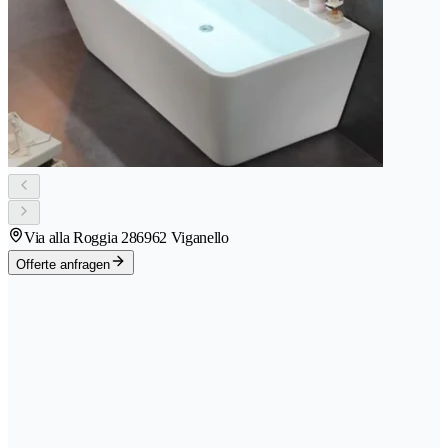
Via alla Roggia 28
6962 Viganello
Offerte anfragen