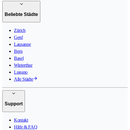
Beliebte Städte
Zürich
Genf
Lausanne
Bern
Basel
Winterthur
Lugano
Alle Städte
Support
Kontakt
Hilfe & FAQ