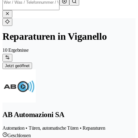
Reparaturen in Viganello
10 Ergebnisse
Jetzt geöffnet
AB Automazioni SA
Automation • Türen, automatische Türen • Reparaturen
Geschlossen