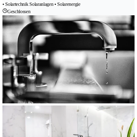
• Solartechnik Solaranlagen • Solarenergie
Geschlossen