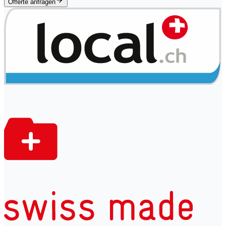
Offerte anfragen