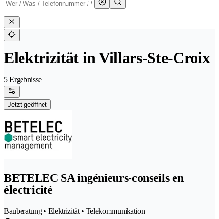
Elektrizität in Villars-Ste-Croix
5 Ergebnisse
Jetzt geöffnet
BETELEC SA ingénieurs-conseils en
électricité
Bauberatung • Elektrizität • Telekommunikation