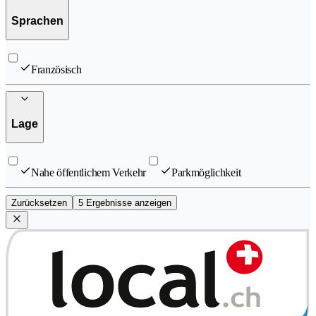
Sprachen
Französisch
Lage
Nahe öffentlichem Verkehr
Parkmöglichkeit
Zurücksetzen
5 Ergebnisse anzeigen