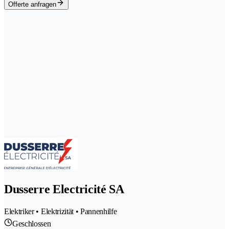
Offerte anfragen
Dusserre Electricité SA
Elektriker • Elektrizität • Pannenhilfe
Geschlossen