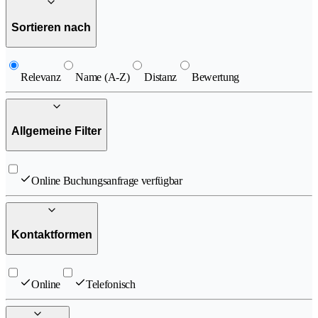
Sortieren nach
Relevanz
Name (A-Z)
Distanz
Bewertung
Allgemeine Filter
Online Buchungsanfrage verfügbar
Kontaktformen
Online
Telefonisch