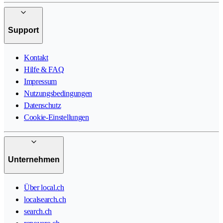
Support
Kontakt
Hilfe & FAQ
Impressum
Nutzungsbedingungen
Datenschutz
Cookie-Einstellungen
Unternehmen
Über local.ch
localsearch.ch
search.ch