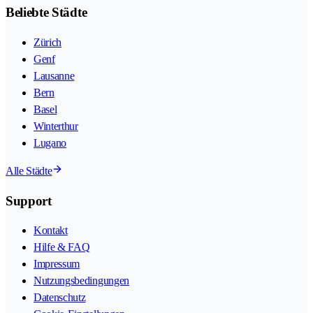
Beliebte Städte
Zürich
Genf
Lausanne
Bern
Basel
Winterthur
Lugano
Alle Städte
Support
Kontakt
Hilfe & FAQ
Impressum
Nutzungsbedingungen
Datenschutz