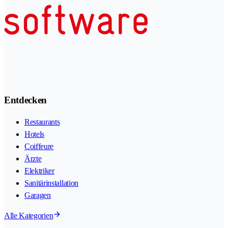
Entdecken
Restaurants
Hotels
Coiffeure
Ärzte
Elektriker
Sanitärinstallation
Garagen
Alle Kategorien