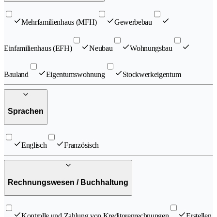
Mehrfamilienhaus (MFH)
Gewerbebau
Einfamilienhaus (EFH)
Neubau
Wohnungsbau
Bauland
Eigentumswohnung
Stockwerkeigentum
Sprachen
Englisch
Französisch
Rechnungswesen / Buchhaltung
Kontrolle und Zahlung von Kreditorenrechnungen
Erstellen