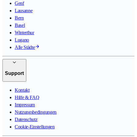
Genf
Lausanne
Bern
Basel
Winterthur
Lugano
Alle Städte
Support
Kontakt
Hilfe & FAQ
Impressum
Nutzungsbedingungen
Datenschutz
Cookie-Einstellungen