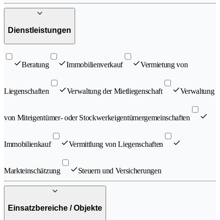
Dienstleistungen
Beratung
Immobilienverkauf
Vermietung von
Liegenschaften
Verwaltung der Mietliegenschaft
Verwaltung
von Miteigentümer- oder Stockwerkeigentümergemeinschaften
Immobilienkauf
Vermittlung von Liegenschaften
Markteinschätzung
Steuern und Versicherungen
Einsatzbereiche / Objekte