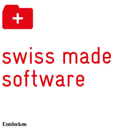
Entdecken