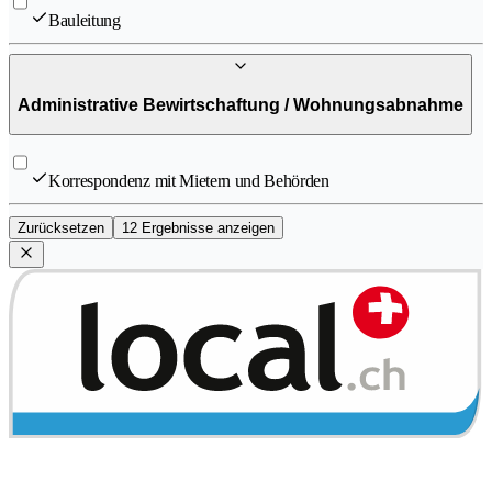
Bauleitung
Administrative Bewirtschaftung / Wohnungsabnahme
Korrespondenz mit Mietern und Behörden
Zurücksetzen
12 Ergebnisse anzeigen