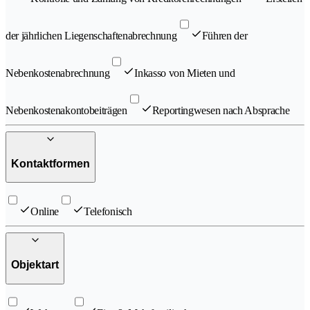
der jährlichen Liegenschaftenabrechnung
Führen der
Nebenkostenabrechnung
Inkasso von Mieten und
Nebenkostenakontobeiträgen
Reportingwesen nach Absprache
Kontaktformen
Online
Telefonisch
Objektart