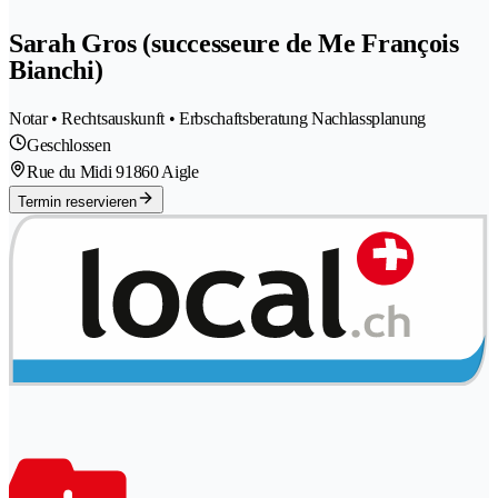
Sarah Gros (successeure de Me François
Bianchi)
Notar • Rechtsauskunft • Erbschaftsberatung Nachlassplanung
Geschlossen
Rue du Midi 9
1860 Aigle
Termin reservieren