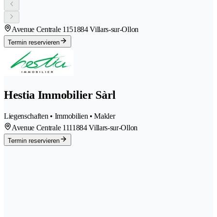
Avenue Centrale 115
1884 Villars-sur-Ollon
Termin reservieren
Hestia Immobilier Sàrl
Liegenschaften • Immobilien • Makler
Avenue Centrale 111
1884 Villars-sur-Ollon
Termin reservieren