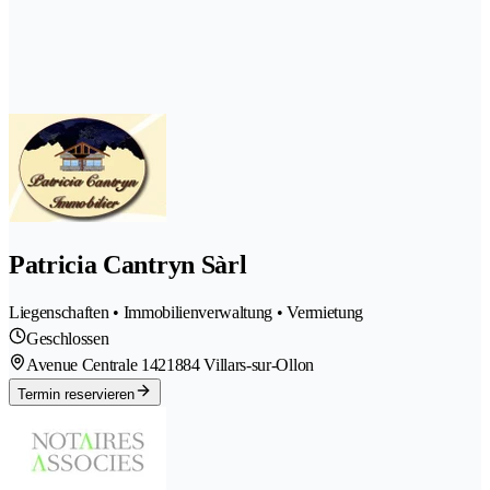
Patricia Cantryn Sàrl
Liegenschaften • Immobilienverwaltung • Vermietung
Geschlossen
Avenue Centrale 142
1884 Villars-sur-Ollon
Termin reservieren