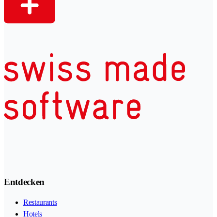
Entdecken
Restaurants
Hotels