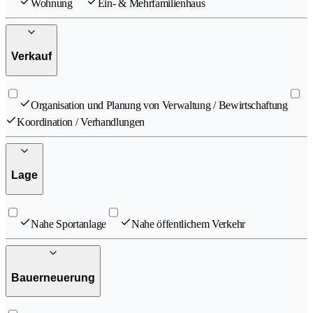
Wohnung
Ein- & Mehrfamilienhaus
Verkauf
Organisation und Planung von Verwaltung / Bewirtschaftung
Koordination / Verhandlungen
Lage
Nahe Sportanlage
Nahe öffentlichem Verkehr
Bauerneuerung