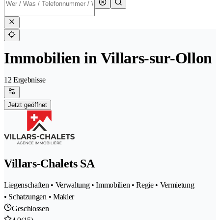
Immobilien in Villars-sur-Ollon
12 Ergebnisse
Jetzt geöffnet
Villars-Chalets SA
Liegenschaften • Verwaltung • Immobilien • Regie • Vermietung
• Schatzungen • Makler
Geschlossen