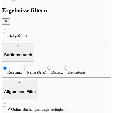
Ergebnisse filtern
Jetzt geöffnet
Sortieren nach
Relevanz
Name (A-Z)
Distanz
Bewertung
Allgemeine Filter
Online Buchungsanfrage verfügbar