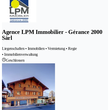
Agence LPM Immobilier - Gérance 2000
Sàrl
Liegenschaften • Immobilien • Vermietung • Regie
• Immobilienverwaltung
Geschlossen