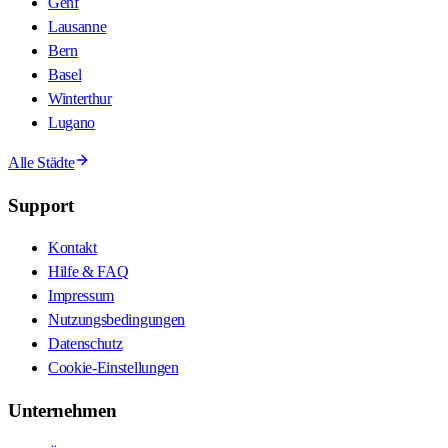
Genf
Lausanne
Bern
Basel
Winterthur
Lugano
Alle Städte
Support
Kontakt
Hilfe & FAQ
Impressum
Nutzungsbedingungen
Datenschutz
Cookie-Einstellungen
Unternehmen