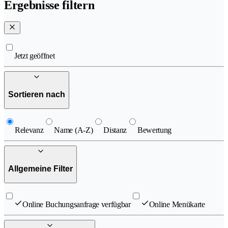
Ergebnisse filtern
Jetzt geöffnet
Sortieren nach
Relevanz
Name (A-Z)
Distanz
Bewertung
Allgemeine Filter
Online Buchungsanfrage verfügbar
Online Menükarte