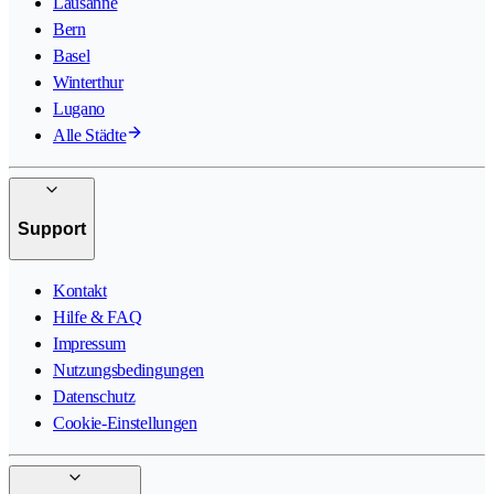
Lausanne
Bern
Basel
Winterthur
Lugano
Alle Städte
Support
Kontakt
Hilfe & FAQ
Impressum
Nutzungsbedingungen
Datenschutz
Cookie-Einstellungen