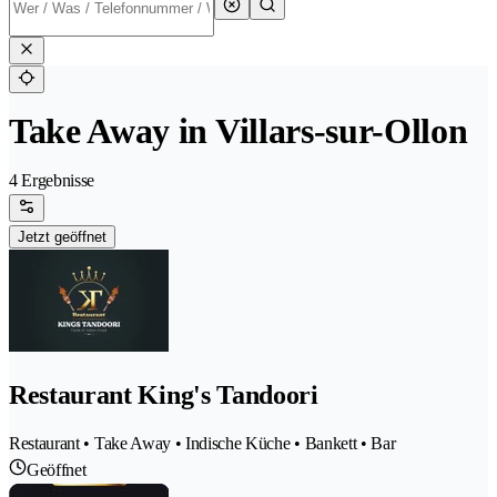
Take Away in Villars-sur-Ollon
4 Ergebnisse
Jetzt geöffnet
Restaurant King's Tandoori
Restaurant • Take Away • Indische Küche • Bankett • Bar
Geöffnet