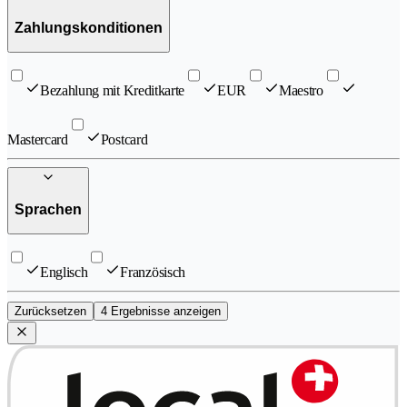
Zahlungskonditionen
Bezahlung mit Kreditkarte
EUR
Maestro
Mastercard
Postcard
Sprachen
Englisch
Französisch
Zurücksetzen
4 Ergebnisse anzeigen