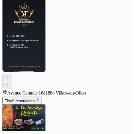
Avenue Centrale 164
1884 Villars-sur-Ollon
Tisch reservieren