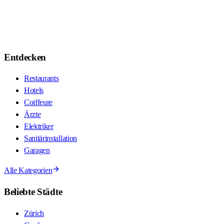
Entdecken
Restaurants
Hotels
Coiffeure
Ärzte
Elektriker
Sanitärinstallation
Garagen
Alle Kategorien
Beliebte Städte
Zürich