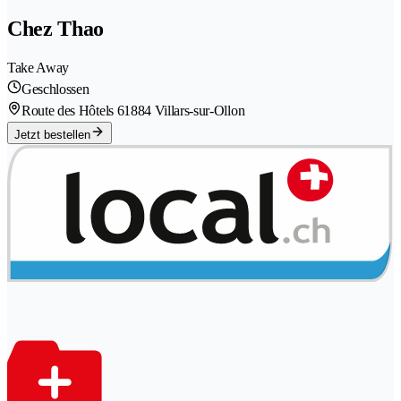
Chez Thao
Take Away
Geschlossen
Route des Hôtels 6
1884 Villars-sur-Ollon
Jetzt bestellen