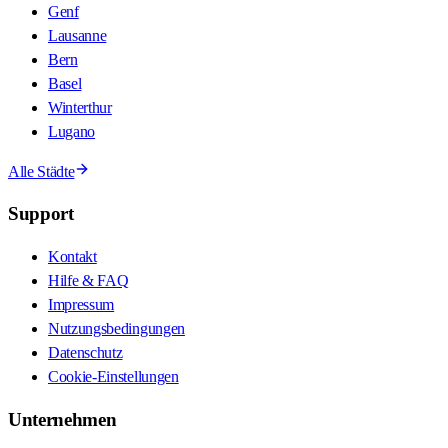
Genf
Lausanne
Bern
Basel
Winterthur
Lugano
Alle Städte
Support
Kontakt
Hilfe & FAQ
Impressum
Nutzungsbedingungen
Datenschutz
Cookie-Einstellungen
Unternehmen