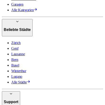
Garagen
Alle Kategorien
Beliebte Städte
Zürich
Genf
Lausanne
Bern
Basel
Winterthur
Lugano
Alle Städte
Support