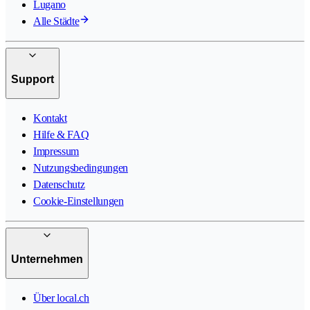
Lugano
Alle Städte
Support
Kontakt
Hilfe & FAQ
Impressum
Nutzungsbedingungen
Datenschutz
Cookie-Einstellungen
Unternehmen
Über local.ch