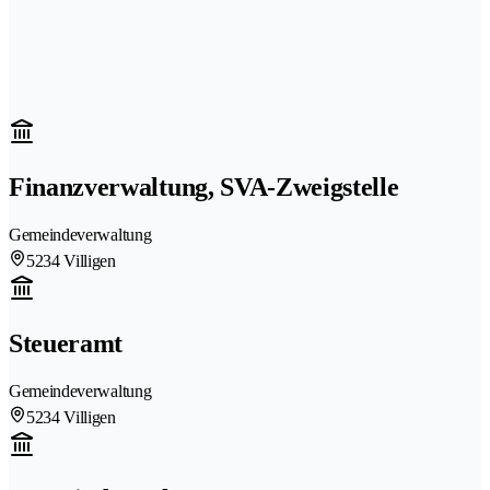
Finanzverwaltung, SVA-Zweigstelle
Gemeindeverwaltung
5234 Villigen
Steueramt
Gemeindeverwaltung
5234 Villigen