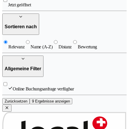
Jetzt geöffnet
Sortieren nach
Relevanz
Name (A-Z)
Distanz
Bewertung
Allgemeine Filter
Online Buchungsanfrage verfügbar
Zurücksetzen
9 Ergebnisse anzeigen