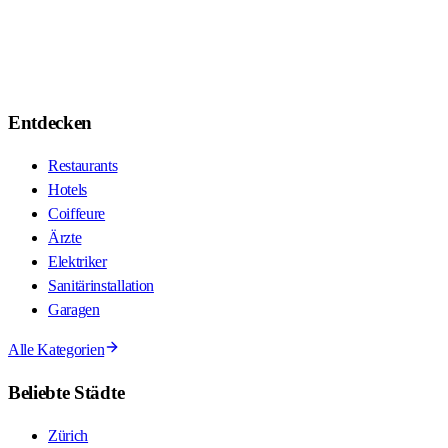
Entdecken
Restaurants
Hotels
Coiffeure
Ärzte
Elektriker
Sanitärinstallation
Garagen
Alle Kategorien
Beliebte Städte
Zürich