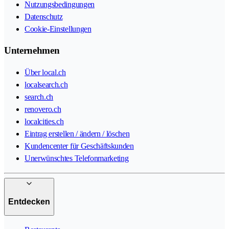
Nutzungsbedingungen
Datenschutz
Cookie-Einstellungen
Unternehmen
Über local.ch
localsearch.ch
search.ch
renovero.ch
localcities.ch
Eintrag erstellen / ändern / löschen
Kundencenter für Geschäftskunden
Unerwünschtes Telefonmarketing
Entdecken