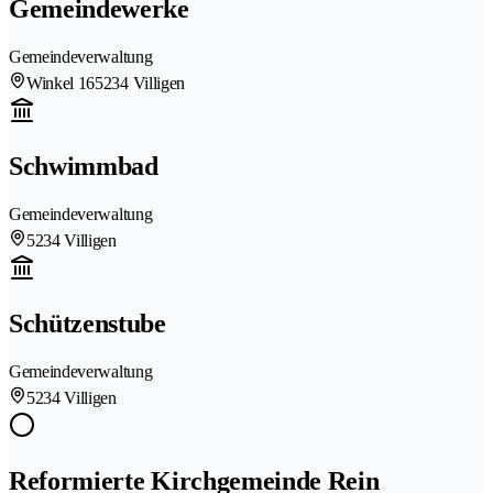
Gemeindewerke
Gemeindeverwaltung
Winkel 16
5234 Villigen
Schwimmbad
Gemeindeverwaltung
5234 Villigen
Schützenstube
Gemeindeverwaltung
5234 Villigen
Reformierte Kirchgemeinde Rein