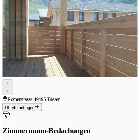
Römerstrasse 4
9495 Triesen
Offerte anfragen
Zimmermann-Bedachungen