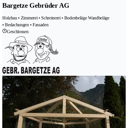
Bargetze Gebrüder AG
Holzbau • Zimmerei • Schreinerei • Bodenbeläge Wandbeläge
• Bedachungen • Fassaden
Geschlossen