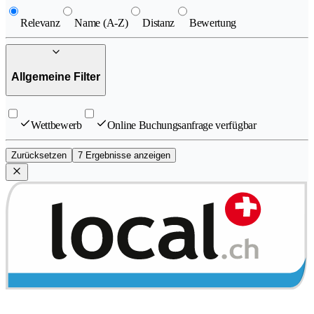
Relevanz
Name (A-Z)
Distanz
Bewertung
Allgemeine Filter
Wettbewerb
Online Buchungsanfrage verfügbar
Zurücksetzen
7 Ergebnisse anzeigen