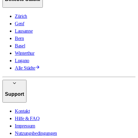
Zürich
Genf
Lausanne
Bern
Basel
Winterthur
Lugano
Alle Städte
Support
Kontakt
Hilfe & FAQ
Impressum
Nutzungsbedingungen