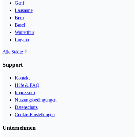
Genf
Lausanne
Bern
Basel
Winterthur
Lugano
Alle Städte
Support
Kontakt
Hilfe & FAQ
Impressum
Nutzungsbedingungen
Datenschutz
Cookie-Einstellungen
Unternehmen