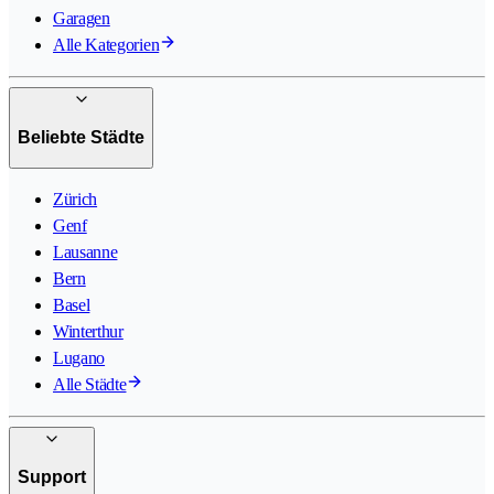
Garagen
Alle Kategorien
Beliebte Städte
Zürich
Genf
Lausanne
Bern
Basel
Winterthur
Lugano
Alle Städte
Support