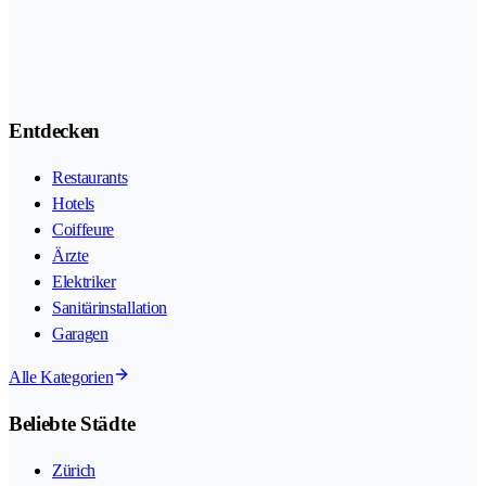
Entdecken
Restaurants
Hotels
Coiffeure
Ärzte
Elektriker
Sanitärinstallation
Garagen
Alle Kategorien
Beliebte Städte
Zürich