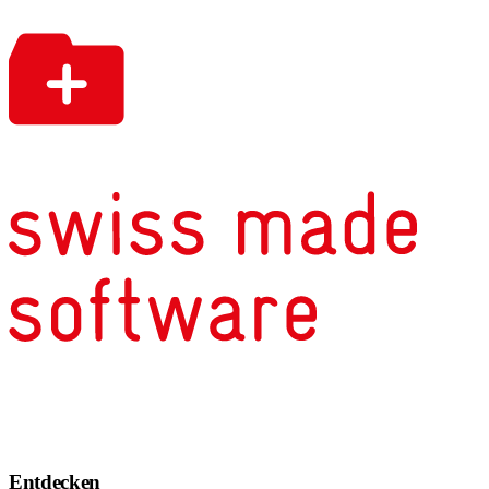
Entdecken