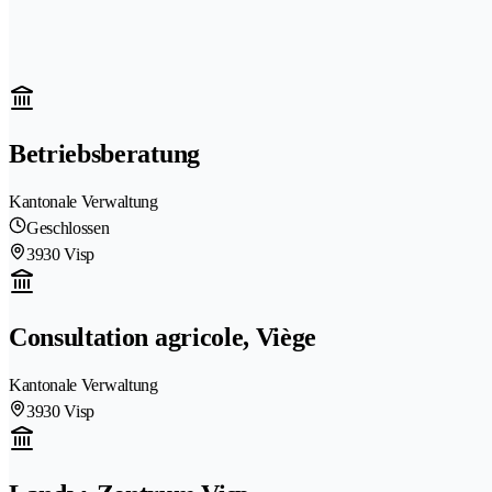
Betriebsberatung
Kantonale Verwaltung
Geschlossen
3930 Visp
Consultation agricole, Viège
Kantonale Verwaltung
3930 Visp