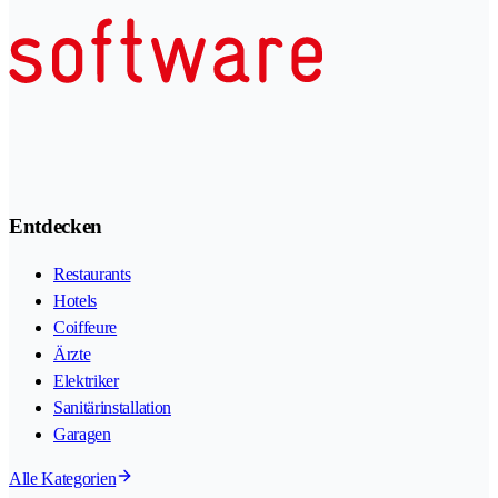
Entdecken
Restaurants
Hotels
Coiffeure
Ärzte
Elektriker
Sanitärinstallation
Garagen
Alle Kategorien