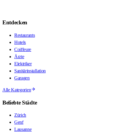
Entdecken
Restaurants
Hotels
Coiffeure
Ärzte
Elektriker
Sanitärinstallation
Garagen
Alle Kategorien
Beliebte Städte
Zürich
Genf
Lausanne