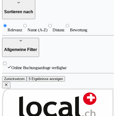
Sortieren nach
Relevanz
Name (A-Z)
Distanz
Bewertung
Allgemeine Filter
Online Buchungsanfrage verfügbar
Zurücksetzen
5 Ergebnisse anzeigen