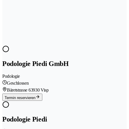
Podologie Piedi GmbH
Podologie
Geschlossen
Bäretstrasse 6
3930 Visp
Termin reservieren
Podologie Piedi