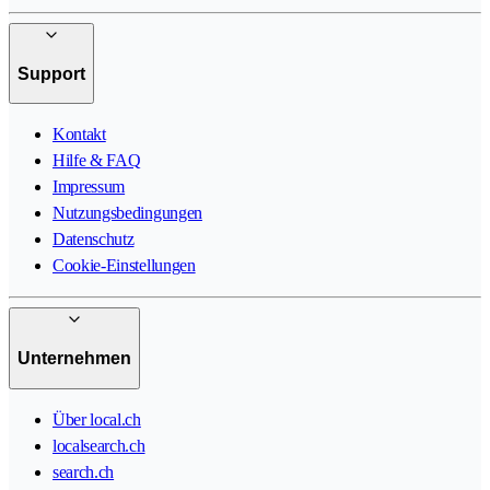
Support
Kontakt
Hilfe & FAQ
Impressum
Nutzungsbedingungen
Datenschutz
Cookie-Einstellungen
Unternehmen
Über local.ch
localsearch.ch
search.ch