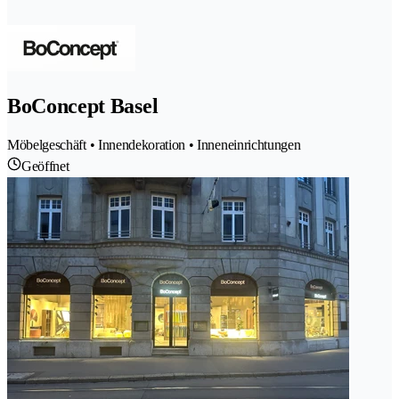
BoConcept Basel
Möbelgeschäft • Innendekoration • Inneneinrichtungen
Geöffnet