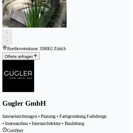
Beethovenstrasse 33
8002 Zürich
Offerte anfragen
Gugler GmbH
Inneneinrichtungen • Planung • Farbgestaltung Farbdesign
• Innenausbau • Innenarchitektur • Bauleitung
Geöffnet