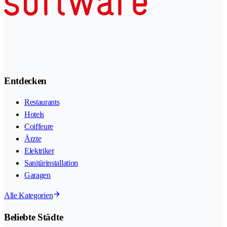
Entdecken
Restaurants
Hotels
Coiffeure
Ärzte
Elektriker
Sanitärinstallation
Garagen
Alle Kategorien
Beliebte Städte