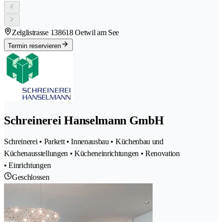
Zelglistrasse 13
8618 Oetwil am See
Termin reservieren
Schreinerei Hanselmann GmbH
Schreinerei • Parkett • Innenausbau • Küchenbau und
Küchenausstellungen • Kücheneinrichtungen • Renovation
• Einrichtungen
Geschlossen