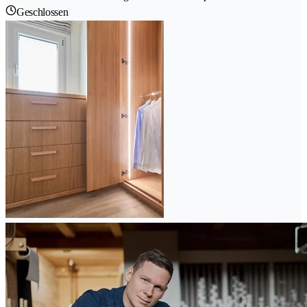
Geschlossen