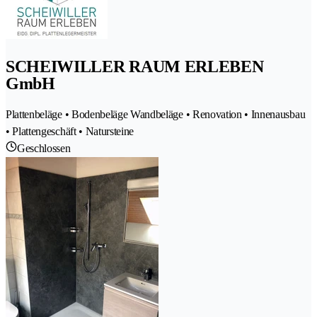
SCHEIWILLER RAUM ERLEBEN
GmbH
Plattenbeläge • Bodenbeläge Wandbeläge • Renovation • Innenausbau
• Plattengeschäft • Natursteine
Geschlossen