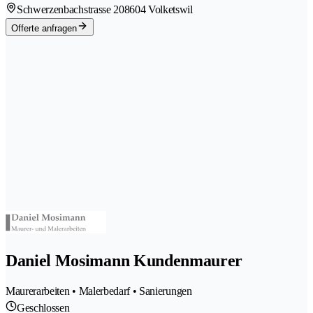
Schwerzenbachstrasse 20
8604 Volketswil
Offerte anfragen
Daniel Mosimann Kundenmaurer
Maurerarbeiten • Malerbedarf • Sanierungen
Geschlossen