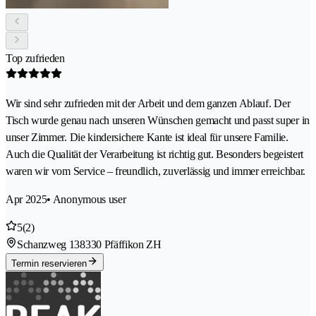
Top zufrieden
Wir sind sehr zufrieden mit der Arbeit und dem ganzen Ablauf. Der
Tisch wurde genau nach unseren Wünschen gemacht und passt super in
unser Zimmer. Die kindersichere Kante ist ideal für unsere Familie.
Auch die Qualität der Verarbeitung ist richtig gut. Besonders begeistert
waren wir vom Service – freundlich, zuverlässig und immer erreichbar.
Apr 2025
• Anonymous user
5
(2)
Schanzweg 13
8330 Pfäffikon ZH
Termin reservieren