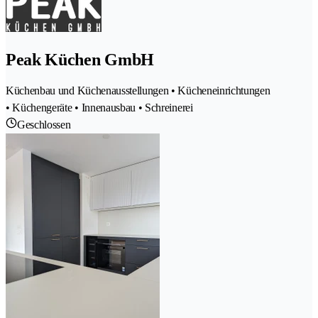
Peak Küchen GmbH
Küchenbau und Küchenausstellungen • Kücheneinrichtungen
• Küchengeräte • Innenausbau • Schreinerei
Geschlossen