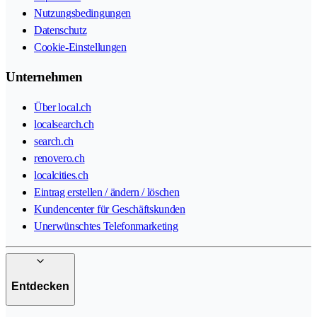
Nutzungsbedingungen
Datenschutz
Cookie-Einstellungen
Unternehmen
Über local.ch
localsearch.ch
search.ch
renovero.ch
localcities.ch
Eintrag erstellen / ändern / löschen
Kundencenter für Geschäftskunden
Unerwünschtes Telefonmarketing
Entdecken