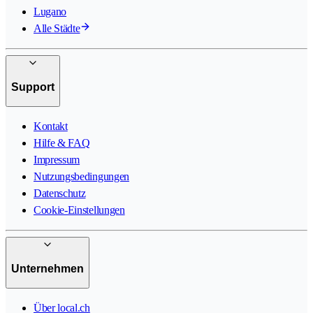
Lugano
Alle Städte
Support
Kontakt
Hilfe & FAQ
Impressum
Nutzungsbedingungen
Datenschutz
Cookie-Einstellungen
Unternehmen
Über local.ch