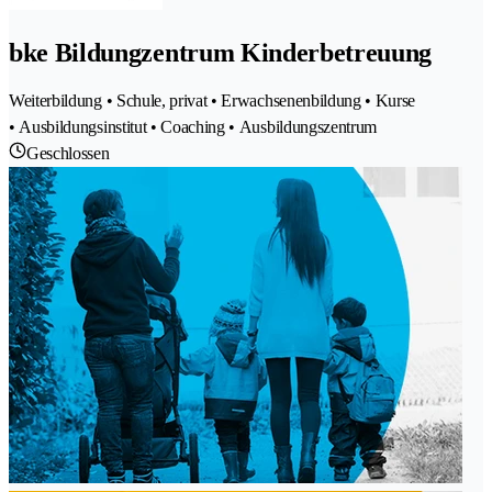
bke Bildungzentrum Kinderbetreuung
Weiterbildung • Schule, privat • Erwachsenenbildung • Kurse
• Ausbildungsinstitut • Coaching • Ausbildungszentrum
Geschlossen