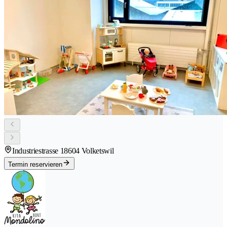
Industriestrasse 1
8604 Volketswil
Termin reservieren