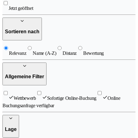
Jetzt geöffnet
Sortieren nach
Relevanz
Name (A-Z)
Distanz
Bewertung
Allgemeine Filter
Wettbewerb
Sofortige Online-Buchung
Online
Buchungsanfrage verfügbar
Lage