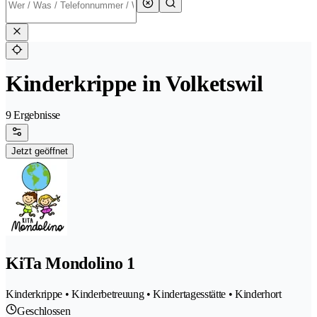
Kinderkrippe in Volketswil
9 Ergebnisse
Jetzt geöffnet
KiTa Mondolino 1
Kinderkrippe • Kinderbetreuung • Kindertagesstätte • Kinderhort
Geschlossen