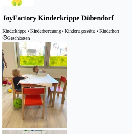
JoyFactory Kinderkrippe Dübendorf
Kinderkrippe • Kinderbetreuung • Kindertagesstätte • Kinderhort
Geschlossen