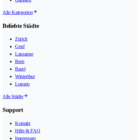
Alle Kategorien
Beliebte Städte
Zürich
Genf
Lausanne
Bern
Basel
Winterthur
Lugano
Alle Städte
Support
Kontakt
Hilfe & FAQ
Impressum