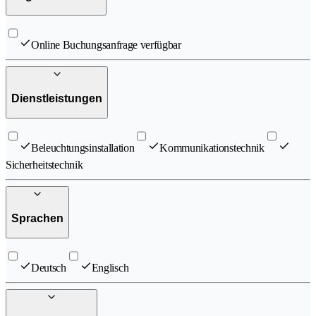
Online Buchungsanfrage verfügbar
Dienstleistungen
Beleuchtungsinstallation
Kommunikationstechnik
Sicherheitstechnik
Sprachen
Deutsch
Englisch