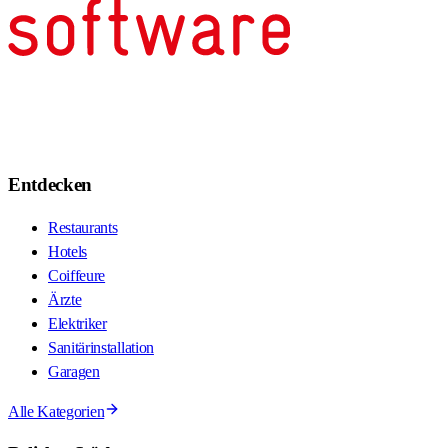
Entdecken
Restaurants
Hotels
Coiffeure
Ärzte
Elektriker
Sanitärinstallation
Garagen
Alle Kategorien