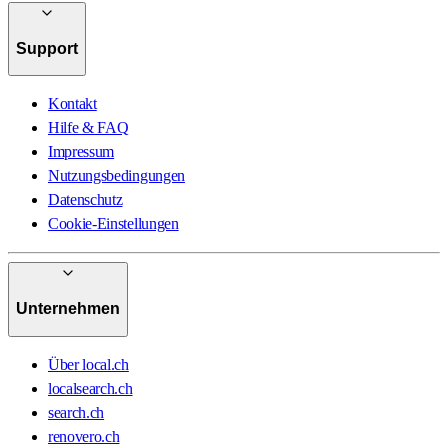
Support
Kontakt
Hilfe & FAQ
Impressum
Nutzungsbedingungen
Datenschutz
Cookie-Einstellungen
Unternehmen
Über local.ch
localsearch.ch
search.ch
renovero.ch