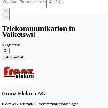
Telekommunikation in
Volketswil
6 Ergebnisse
Jetzt geöffnet
Franz Elektro AG
Elektriker • Telematik • Telekommunikationsanlagen