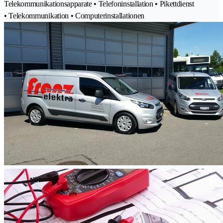
Telekommunikationsapparate • Telefoninstallation • Pikettdienst
• Telekommunikation • Computerinstallationen