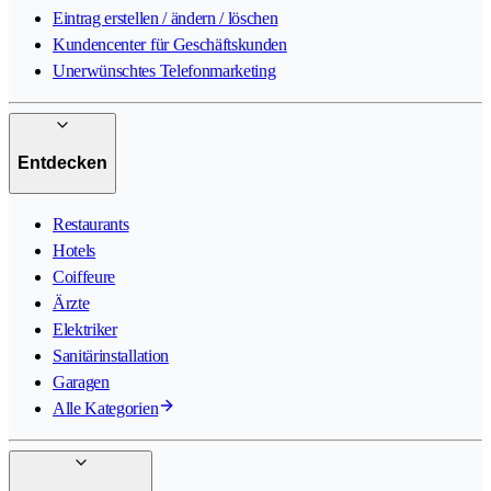
Eintrag erstellen / ändern / löschen
Kundencenter für Geschäftskunden
Unerwünschtes Telefonmarketing
Entdecken
Restaurants
Hotels
Coiffeure
Ärzte
Elektriker
Sanitärinstallation
Garagen
Alle Kategorien