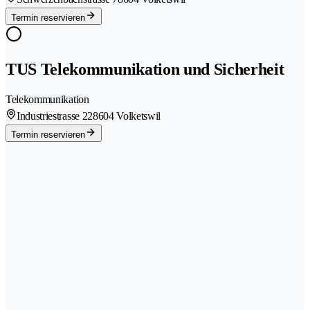
Termin reservieren
TUS Telekommunikation und Sicherheit
Telekommunikation
Industriestrasse 22
8604 Volketswil
Termin reservieren