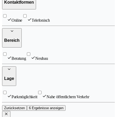
Kontaktformen
Online
Telefonisch
Bereich
Beratung
Neubau
Lage
Parkmöglichkeit
Nahe öffentlichem Verkehr
Zurücksetzen
6 Ergebnisse anzeigen