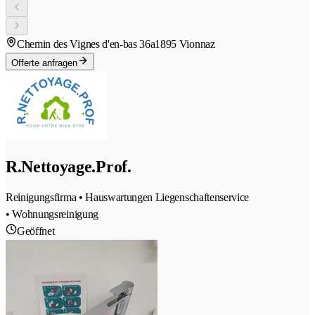
Chemin des Vignes d'en-bas 36a
1895 Vionnaz
Offerte anfragen
R.Nettoyage.Prof.
Reinigungsfirma • Hauswartungen Liegenschaftenservice
• Wohnungsreinigung
Geöffnet