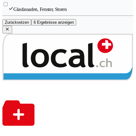
Glasfassaden, Fenster, Storen
Zurücksetzen
6 Ergebnisse anzeigen