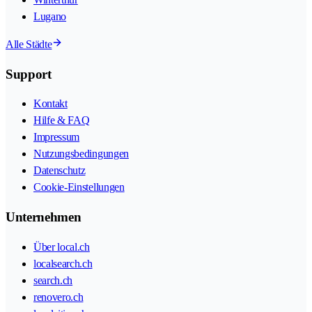
Lugano
Alle Städte
Support
Kontakt
Hilfe & FAQ
Impressum
Nutzungsbedingungen
Datenschutz
Cookie-Einstellungen
Unternehmen
Über local.ch
localsearch.ch
search.ch
renovero.ch