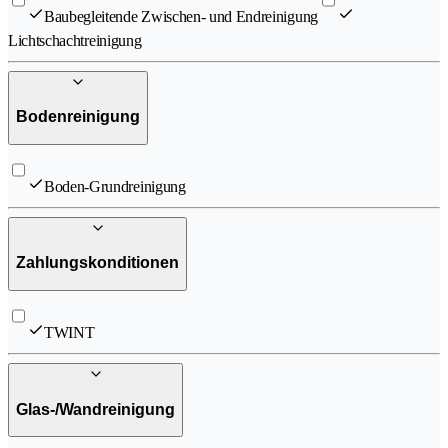
Baubegleitende Zwischen- und Endreinigung
Lichtschachtreinigung
Bodenreinigung
Boden-Grundreinigung
Zahlungskonditionen
TWINT
Glas-/Wandreinigung