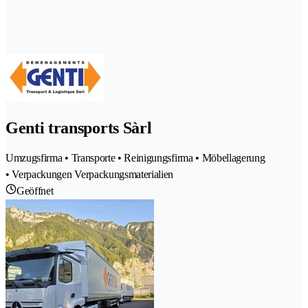
Genti transports Sàrl
Umzugsfirma • Transporte • Reinigungsfirma • Möbellagerung
• Verpackungen Verpackungsmaterialien
Geöffnet