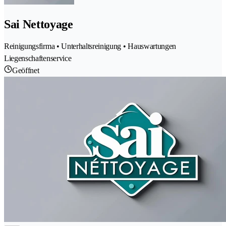
Sai Nettoyage
Reinigungsfirma • Unterhaltsreinigung • Hauswartungen
Liegenschaftenservice
Geöffnet