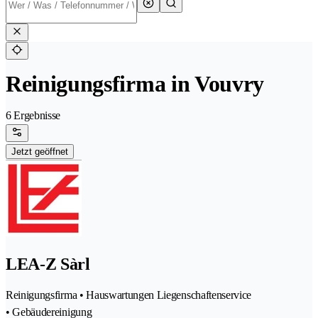
Reinigungsfirma in Vouvry
6 Ergebnisse
Jetzt geöffnet
LEA-Z Sàrl
Reinigungsfirma • Hauswartungen Liegenschaftenservice
• Gebäudereinigung