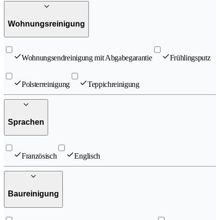
Wohnungsreinigung
Wohnungsendreinigung mit Abgabegarantie
Frühlingsputz
Polsterreinigung
Teppichreinigung
Sprachen
Französisch
Englisch
Baureinigung