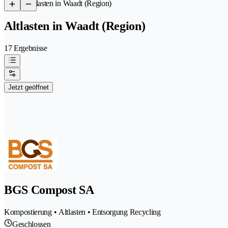
/
Altlasten in Waadt (Region)
Altlasten in Waadt (Region)
17 Ergebnisse
Jetzt geöffnet
BGS Compost SA
Kompostierung • Altlasten • Entsorgung Recycling
Geschlossen