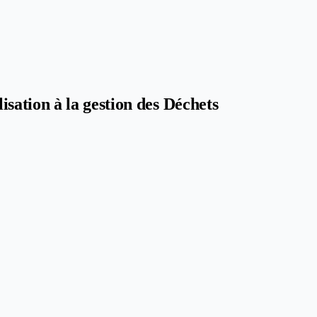
ation à la gestion des Déchets