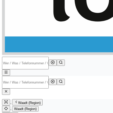
Waadt (Region)
Waadt (Region)