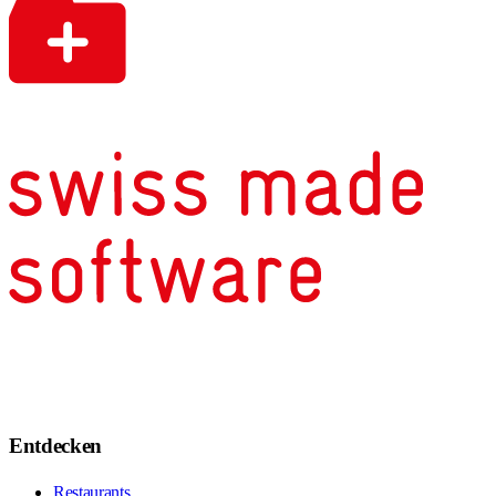
Entdecken
Restaurants