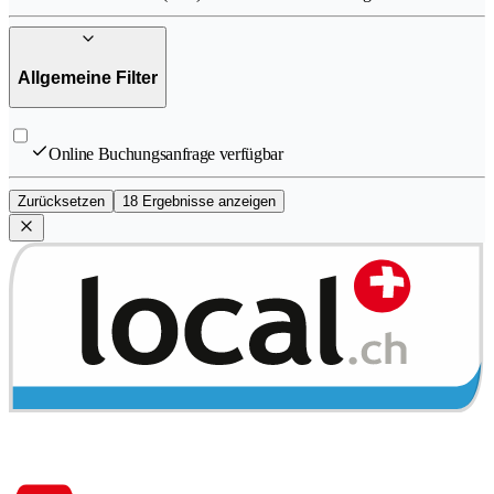
Allgemeine Filter
Online Buchungsanfrage verfügbar
Zurücksetzen
18 Ergebnisse anzeigen