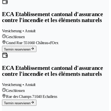
ECA Etablissement cantonal d'assurance
contre l'incendie et les éléments naturels
Versicherung • Anstalt
Geschlossen
Grand Rue 55
1660 Château-d'Oex
Termin reservieren
ECA Etablissement cantonal d'assurance
contre l'incendie et les éléments naturels
Versicherung • Anstalt
Geschlossen
Rue des Champs 7
1040 Echallens
Termin reservieren