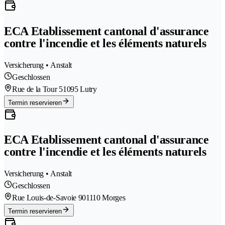
ECA Etablissement cantonal d'assurance
contre l'incendie et les éléments naturels
Versicherung • Anstalt
Geschlossen
Rue de la Tour 5
1095 Lutry
Termin reservieren
ECA Etablissement cantonal d'assurance
contre l'incendie et les éléments naturels
Versicherung • Anstalt
Geschlossen
Rue Louis-de-Savoie 90
1110 Morges
Termin reservieren