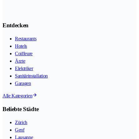
Entdecken
Restaurants
Hotels
Coiffeure
Ärzte
Elektriker
Sanitärinstallation
Garagen
Alle Kategorien
Beliebte Städte
Zürich
Genf
Lausanne