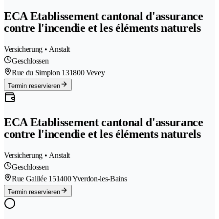
ECA Etablissement cantonal d'assurance
contre l'incendie et les éléments naturels
Versicherung • Anstalt
Geschlossen
Rue du Simplon 13
1800 Vevey
Termin reservieren
ECA Etablissement cantonal d'assurance
contre l'incendie et les éléments naturels
Versicherung • Anstalt
Geschlossen
Rue Galilée 15
1400 Yverdon-les-Bains
Termin reservieren