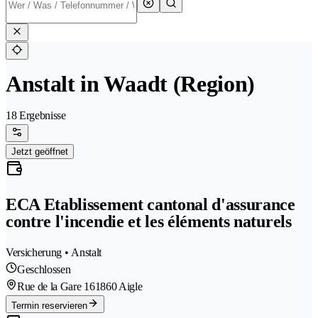
Anstalt in Waadt (Region)
18 Ergebnisse
Jetzt geöffnet
ECA Etablissement cantonal d'assurance
contre l'incendie et les éléments naturels
Versicherung • Anstalt
Geschlossen
Rue de la Gare 16
1860 Aigle
Termin reservieren