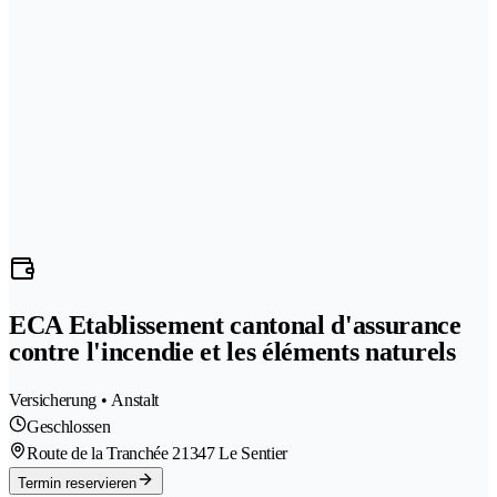
ECA Etablissement cantonal d'assurance
contre l'incendie et les éléments naturels
Versicherung • Anstalt
Geschlossen
Route de la Tranchée 2
1347 Le Sentier
Termin reservieren