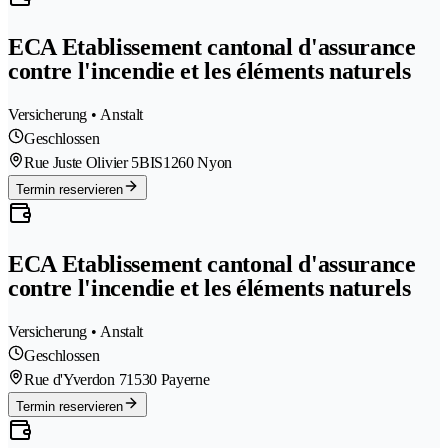
ECA Etablissement cantonal d'assurance
contre l'incendie et les éléments naturels
Versicherung • Anstalt
Geschlossen
Rue Juste Olivier 5BIS
1260 Nyon
Termin reservieren
ECA Etablissement cantonal d'assurance
contre l'incendie et les éléments naturels
Versicherung • Anstalt
Geschlossen
Rue d'Yverdon 7
1530 Payerne
Termin reservieren