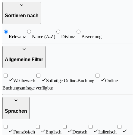
Sortieren nach
Relevanz
Name (A-Z)
Distanz
Bewertung
Allgemeine Filter
Wettbewerb
Sofortige Online-Buchung
Online
Buchungsanfrage verfügbar
Sprachen
Französisch
Englisch
Deutsch
Italienisch