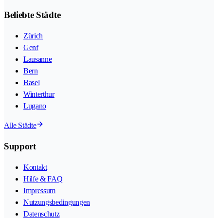
Beliebte Städte
Zürich
Genf
Lausanne
Bern
Basel
Winterthur
Lugano
Alle Städte
Support
Kontakt
Hilfe & FAQ
Impressum
Nutzungsbedingungen
Datenschutz