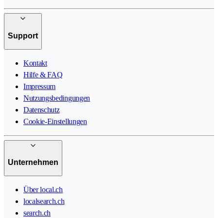
Support
Kontakt
Hilfe & FAQ
Impressum
Nutzungsbedingungen
Datenschutz
Cookie-Einstellungen
Unternehmen
Über local.ch
localsearch.ch
search.ch