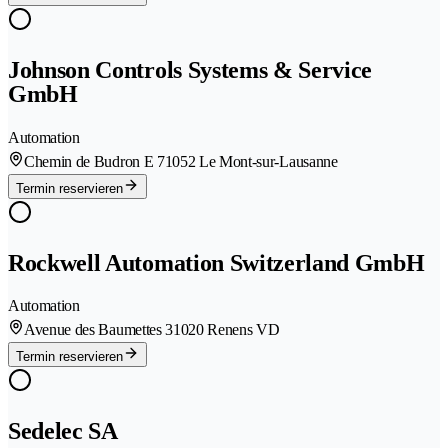
Johnson Controls Systems & Service
GmbH
Automation
Chemin de Budron E 7
1052 Le Mont-sur-Lausanne
Termin reservieren
Rockwell Automation Switzerland GmbH
Automation
Avenue des Baumettes 3
1020 Renens VD
Termin reservieren
Sedelec SA