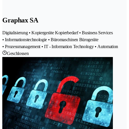
Graphax SA
Digitalisierung • Kopiergeräte Kopierbedarf • Business Services
• Informationstechnologie • Büromaschinen Bürogeräte
• Prozessmanagement • IT - Information Technology • Automation
Geschlossen