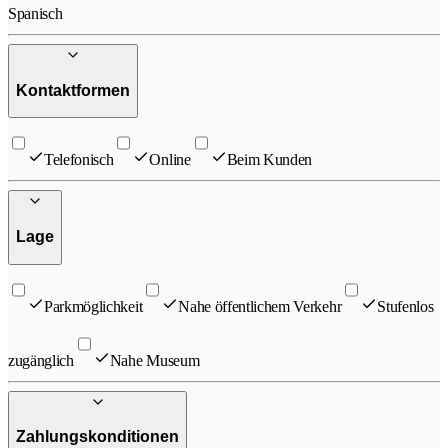
Spanisch
Kontaktformen
Telefonisch
Online
Beim Kunden
Lage
Parkmöglichkeit
Nahe öffentlichem Verkehr
Stufenlos
zugänglich
Nahe Museum
Zahlungskonditionen