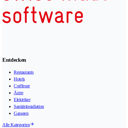
Entdecken
Restaurants
Hotels
Coiffeure
Ärzte
Elektriker
Sanitärinstallation
Garagen
Alle Kategorien