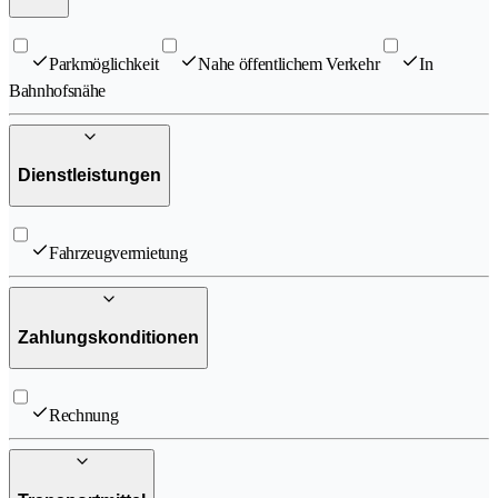
Parkmöglichkeit
Nahe öffentlichem Verkehr
In
Bahnhofsnähe
Dienstleistungen
Fahrzeugvermietung
Zahlungskonditionen
Rechnung