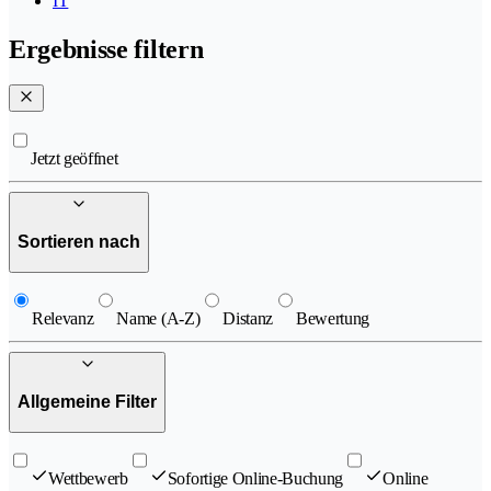
IT
Ergebnisse filtern
Jetzt geöffnet
Sortieren nach
Relevanz
Name (A-Z)
Distanz
Bewertung
Allgemeine Filter
Wettbewerb
Sofortige Online-Buchung
Online