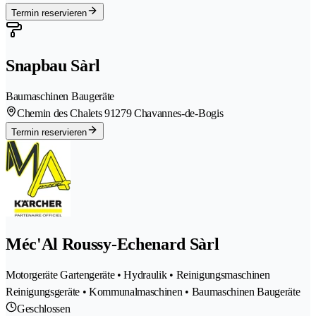
Termin reservieren
Snapbau Sàrl
Baumaschinen Baugeräte
Chemin des Chalets 9
1279 Chavannes-de-Bogis
Termin reservieren
Méc'Al Roussy-Echenard Sàrl
Motorgeräte Gartengeräte • Hydraulik • Reinigungsmaschinen
Reinigungsgeräte • Kommunalmaschinen • Baumaschinen Baugeräte
Geschlossen