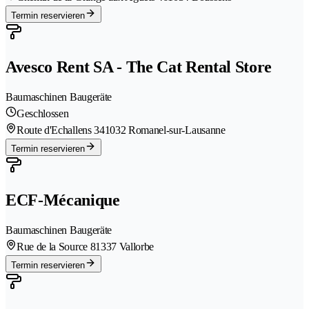
Termin reservieren
Avesco Rent SA - The Cat Rental Store
Baumaschinen Baugeräte
Geschlossen
Route d'Echallens 34
1032 Romanel-sur-Lausanne
Termin reservieren
ECF-Mécanique
Baumaschinen Baugeräte
Rue de la Source 8
1337 Vallorbe
Termin reservieren