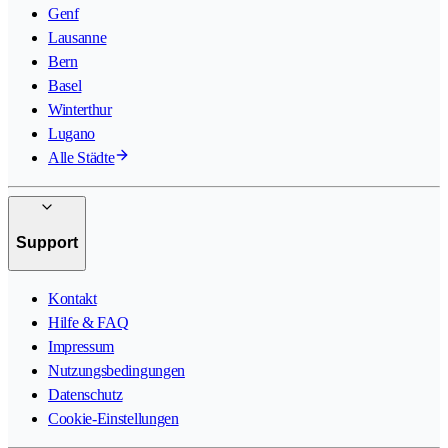
Genf
Lausanne
Bern
Basel
Winterthur
Lugano
Alle Städte
Support
Kontakt
Hilfe & FAQ
Impressum
Nutzungsbedingungen
Datenschutz
Cookie-Einstellungen