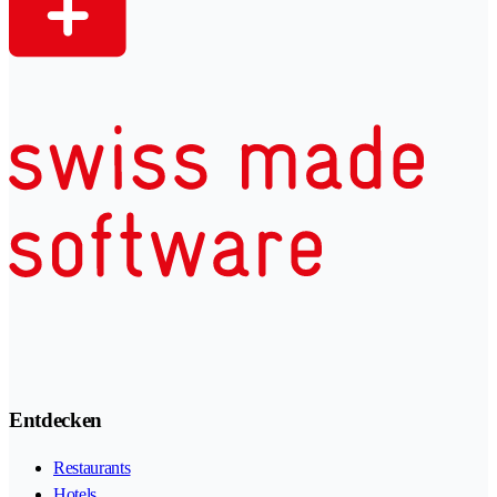
Entdecken
Restaurants
Hotels