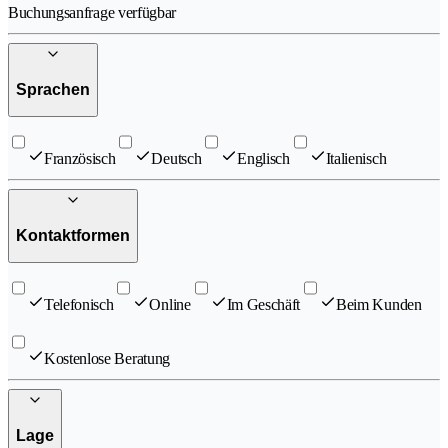
Buchungsanfrage verfügbar
Sprachen
Französisch
Deutsch
Englisch
Italienisch
Kontaktformen
Telefonisch
Online
Im Geschäft
Beim Kunden
Kostenlose Beratung
Lage