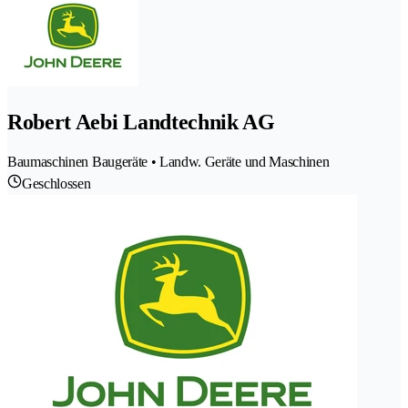
Robert Aebi Landtechnik AG
Baumaschinen Baugeräte • Landw. Geräte und Maschinen
Geschlossen