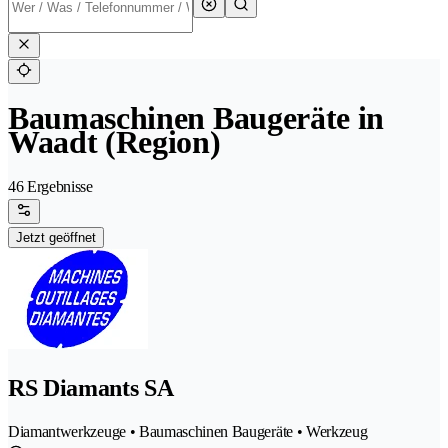
Baumaschinen Baugeräte in
Waadt (Region)
46 Ergebnisse
Jetzt geöffnet
RS Diamants SA
Diamantwerkzeuge • Baumaschinen Baugeräte • Werkzeug