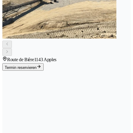
Route de Bière
1143 Apples
Termin reservieren