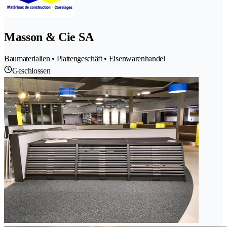
Masson & Cie SA
Baumaterialien • Plattengeschäft • Eisenwarenhandel
Geschlossen