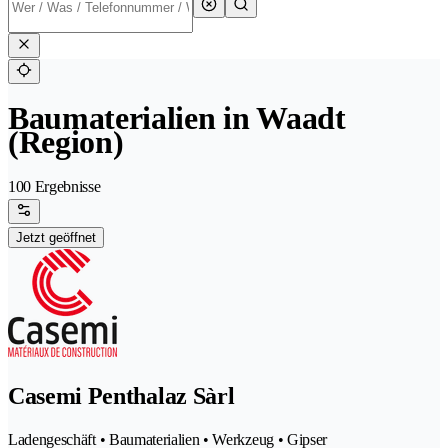
Baumaterialien in Waadt
(Region)
100 Ergebnisse
Jetzt geöffnet
Casemi Penthalaz Sàrl
Ladengeschäft • Baumaterialien • Werkzeug • Gipser