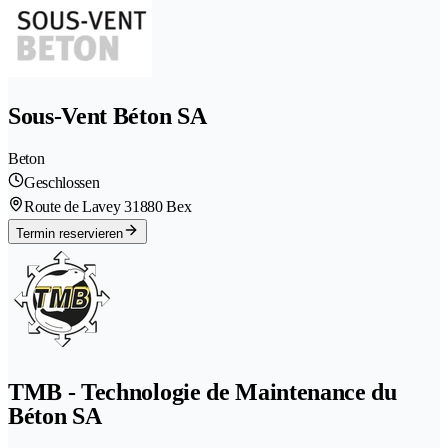
Sous-Vent Béton SA
Beton
Geschlossen
Route de Lavey 3
1880 Bex
Termin reservieren
TMB - Technologie de Maintenance du
Béton SA