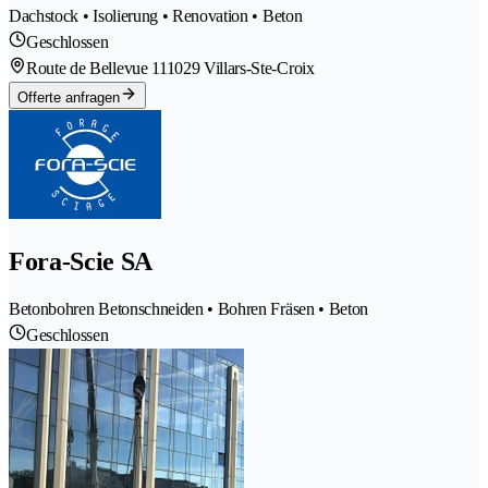
Dachstock • Isolierung • Renovation • Beton
Geschlossen
Route de Bellevue 11
1029 Villars-Ste-Croix
Offerte anfragen
Fora-Scie SA
Betonbohren Betonschneiden • Bohren Fräsen • Beton
Geschlossen