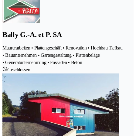
Bally G.-A. et P. SA
Maurerarbeiten • Plattengeschäft • Renovation • Hochbau Tiefbau
• Bauunternehmen • Gartengestaltung • Plattenbeläge
• Generalunternehmung • Fassaden • Beton
Geschlossen