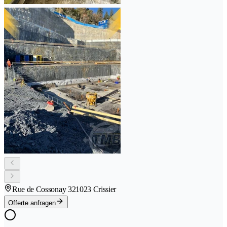
Rue de Cossonay 32
1023 Crissier
Offerte anfragen