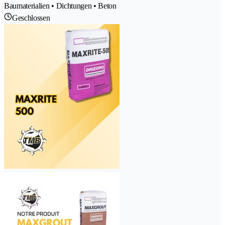
Baumaterialien • Dichtungen • Beton
Geschlossen