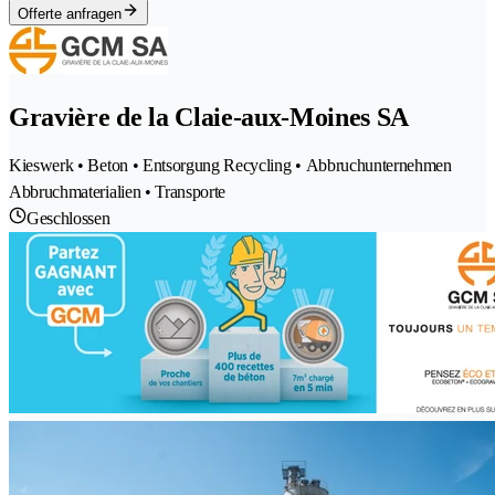
Offerte anfragen
Gravière de la Claie-aux-Moines SA
Kieswerk • Beton • Entsorgung Recycling • Abbruchunternehmen
Abbruchmaterialien • Transporte
Geschlossen