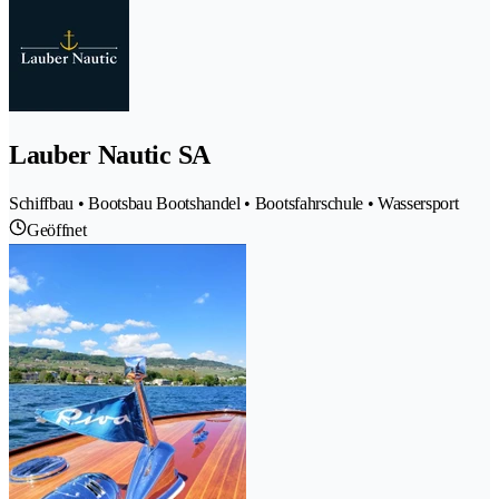
Lauber Nautic SA
Schiffbau • Bootsbau Bootshandel • Bootsfahrschule • Wassersport
Geöffnet