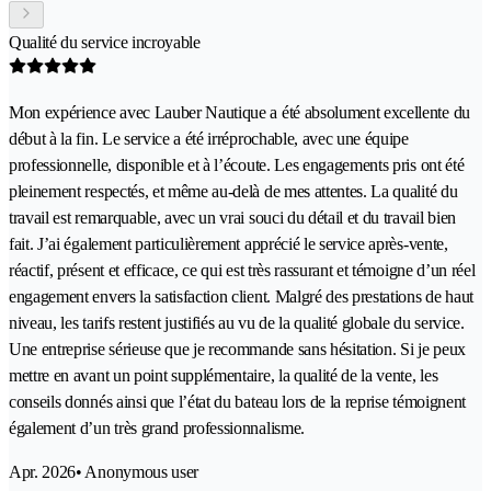
Qualité du service incroyable
Mon expérience avec Lauber Nautique a été absolument excellente du
début à la fin. Le service a été irréprochable, avec une équipe
professionnelle, disponible et à l’écoute. Les engagements pris ont été
pleinement respectés, et même au-delà de mes attentes. La qualité du
travail est remarquable, avec un vrai souci du détail et du travail bien
fait. J’ai également particulièrement apprécié le service après-vente,
réactif, présent et efficace, ce qui est très rassurant et témoigne d’un réel
engagement envers la satisfaction client. Malgré des prestations de haut
niveau, les tarifs restent justifiés au vu de la qualité globale du service.
Une entreprise sérieuse que je recommande sans hésitation. Si je peux
mettre en avant un point supplémentaire, la qualité de la vente, les
conseils donnés ainsi que l’état du bateau lors de la reprise témoignent
également d’un très grand professionnalisme.
Apr. 2026
• Anonymous user