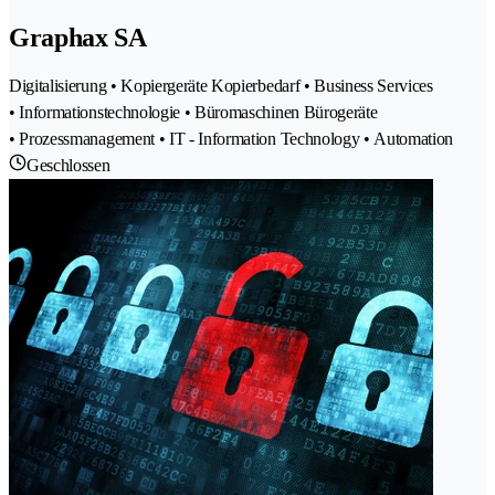
Graphax SA
Digitalisierung • Kopiergeräte Kopierbedarf • Business Services
• Informationstechnologie • Büromaschinen Bürogeräte
• Prozessmanagement • IT - Information Technology • Automation
Geschlossen