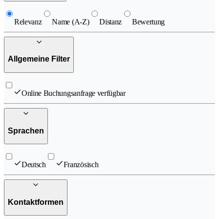
Relevanz
Name (A-Z)
Distanz
Bewertung
Allgemeine Filter
Online Buchungsanfrage verfügbar
Sprachen
Deutsch
Französisch
Kontaktformen