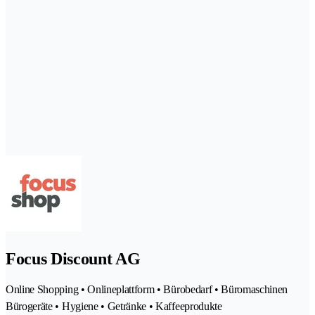
Focus Discount AG
Online Shopping • Onlineplattform • Bürobedarf • Büromaschinen
Bürogeräte • Hygiene • Getränke • Kaffeeprodukte