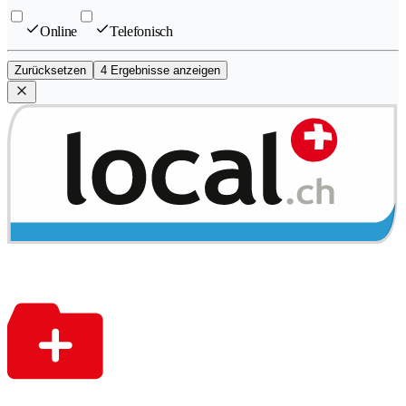
Online
Telefonisch
Zurücksetzen
4 Ergebnisse anzeigen