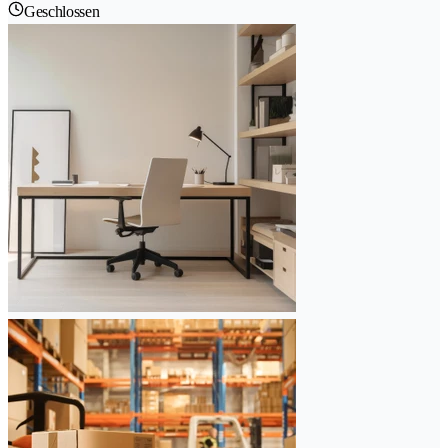
Geschlossen