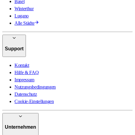
Basel
Winterthur
Lugano
Alle Städte
Support
Kontakt
Hilfe & FAQ
Impressum
Nutzungsbedingungen
Datenschutz
Cookie-Einstellungen
Unternehmen