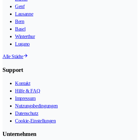
Genf
Lausanne
Bern
Basel
Winterthur
Lugano
Alle Städte
Support
Kontakt
Hilfe & FAQ
Impressum
Nutzungsbedingungen
Datenschutz
Cookie-Einstellungen
Unternehmen