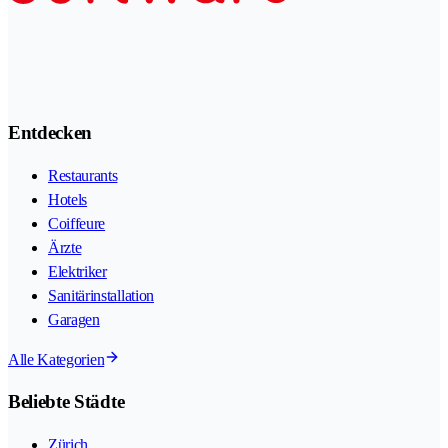
Entdecken
Restaurants
Hotels
Coiffeure
Ärzte
Elektriker
Sanitärinstallation
Garagen
Alle Kategorien
Beliebte Städte
Zürich